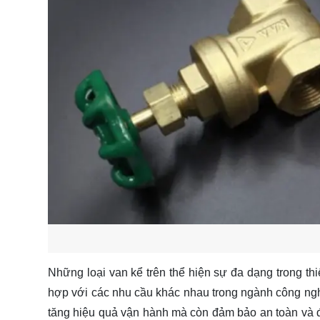
Những loại van kể trên thể hiện sự đa dạng trong th
hợp với các nhu cầu khác nhau trong ngành công ngh
tăng hiệu quả vận hành mà còn đảm bảo an toàn và 