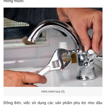
mong muốn.
Hình minh họa (3)
Đồng thời, việc sử dụng các sản phẩm phụ trợ như dầu