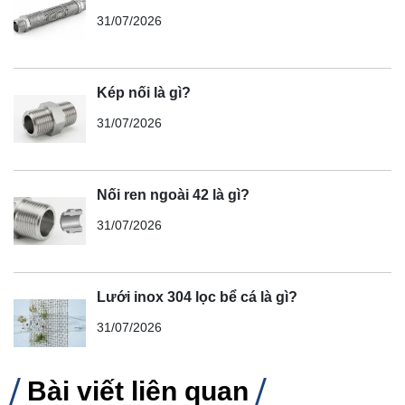
31/07/2026
Kép nối là gì?
31/07/2026
Nối ren ngoài 42 là gì?
31/07/2026
Lưới inox 304 lọc bể cá là gì?
31/07/2026
Bài viết liên quan