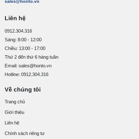
sales@honto.vn
Liên hệ
0912.304.316
Sáng: 8:00 - 12:00
Chiều: 13:00 - 17:00
Thứ 2 đến thứ 6 hàng tuần
Email: sales@honto.vn
Hotline: 0912.304.316
Về chúng tôi
Trang chủ
Giới thiệu
Liên hệ
Chính sách riêng tư