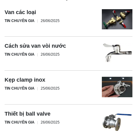
Van các loại
TIN CHUYÊN GIA
26/06/2025
Cách sửa van vòi nước
TIN CHUYÊN GIA
26/06/2025
Kẹp clamp inox
TIN CHUYÊN GIA
25/06/2025
Thiết bị ball valve
TIN CHUYÊN GIA
26/06/2025