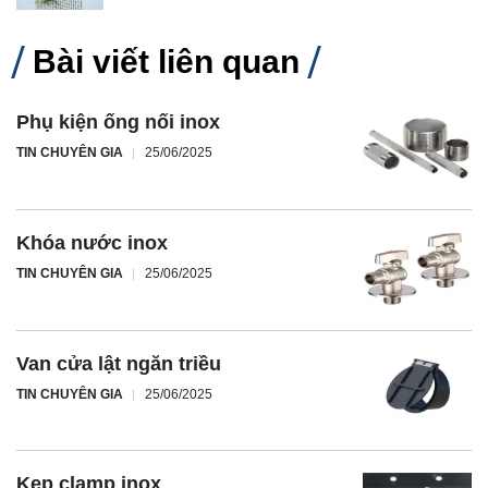
Bài viết liên quan
Phụ kiện ống nối inox
TIN CHUYÊN GIA
25/06/2025
Khóa nước inox
TIN CHUYÊN GIA
25/06/2025
Van cửa lật ngăn triều
TIN CHUYÊN GIA
25/06/2025
Kẹp clamp inox