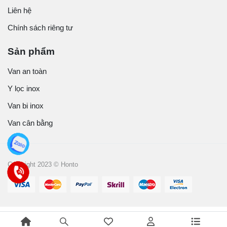
Liên hệ
Chính sách riêng tư
Sản phẩm
Van an toàn
Y lọc inox
Van bi inox
Van cân bằng
Copyright 2023 © Honto