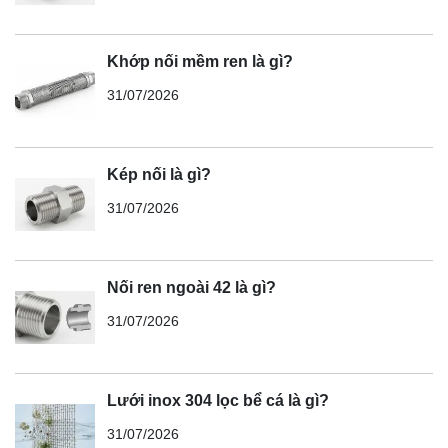
Khớp nối mềm ren là gì?
31/07/2026
Kép nối là gì?
31/07/2026
Nối ren ngoài 42 là gì?
31/07/2026
Lưới inox 304 lọc bể cá là gì?
31/07/2026