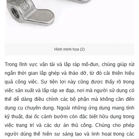
Hình minh họa (2)
Trong lĩnh vực vận tải và lắp ráp mô-đun, chúng giúp rút
ngắn thời gian lắp ghép và tháo dỡ, từ đó cải thiện hiệu
quả công việc. Sự tiện lợi này cũng được thấy rõ trong
việc sản xuất và lắp ráp xe đạp, nơi mà người sử dụng có
thể dễ dàng điều chỉnh các bộ phận mà không cần đến
dụng cụ chuyên dụng. Ngoài những ứng dụng mang tính
kỹ thuật, đai ốc cánh bướm còn đặc biệt hữu dụng trong
việc trang trí và các dự án thủ công. Chúng cho phép
người dùng thể hiện sự sáng tạo và linh hoạt trong các