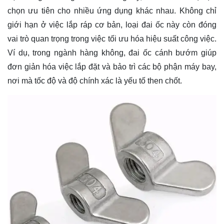
chọn ưu tiên cho nhiều ứng dụng khác nhau. Không chỉ
giới hạn ở việc lắp ráp cơ bản, loại đai ốc này còn đóng
vai trò quan trọng trong việc tối ưu hóa hiệu suất công việc.
Ví dụ, trong ngành hàng không, đai ốc cánh bướm giúp
đơn giản hóa việc lắp đặt và bảo trì các bộ phận máy bay,
nơi mà tốc độ và độ chính xác là yếu tố then chốt.