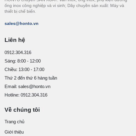
ống inox công nghiệp và vi sinh; Dây chuyền sản xuất: Máy và
thiết bị chế biến.
sales@honto.vn
Liên hệ
0912.304.316
Sáng: 8:00 - 12:00
Chiều: 13:00 - 17:00
Thứ 2 đến thứ 6 hàng tuần
Email: sales@honto.vn
Hotline: 0912.304.316
Về chúng tôi
Trang chủ
Giới thiệu