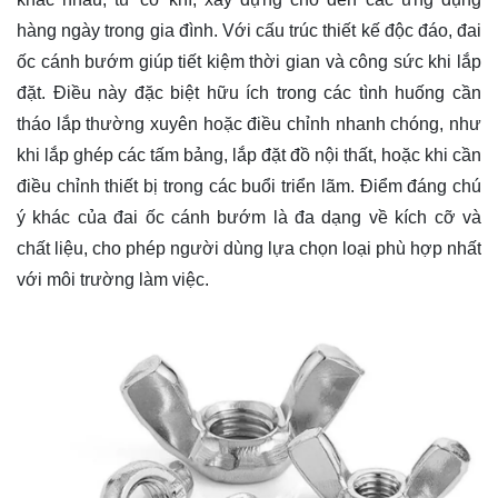
hàng ngày trong gia đình. Với cấu trúc thiết kế độc đáo, đai
ốc cánh bướm giúp tiết kiệm thời gian và công sức khi lắp
đặt. Điều này đặc biệt hữu ích trong các tình huống cần
tháo lắp thường xuyên hoặc điều chỉnh nhanh chóng, như
khi lắp ghép các tấm bảng, lắp đặt đồ nội thất, hoặc khi cần
điều chỉnh thiết bị trong các buổi triển lãm. Điểm đáng chú
ý khác của đai ốc cánh bướm là đa dạng về kích cỡ và
chất liệu, cho phép người dùng lựa chọn loại phù hợp nhất
với môi trường làm việc.