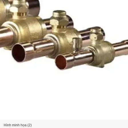
Hình minh họa (2)