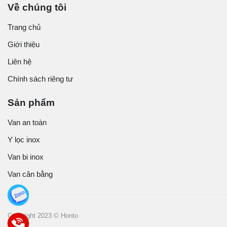
Về chúng tôi
Trang chủ
Giới thiệu
Liên hệ
Chính sách riêng tư
Sản phẩm
Van an toàn
Y lọc inox
Van bi inox
Van cân bằng
Copyright 2023 © Honto