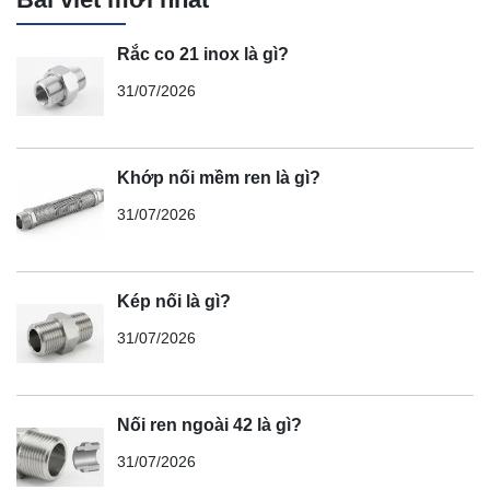
Rắc co 21 inox là gì?
31/07/2026
Khớp nối mềm ren là gì?
31/07/2026
Kép nối là gì?
31/07/2026
Nối ren ngoài 42 là gì?
31/07/2026