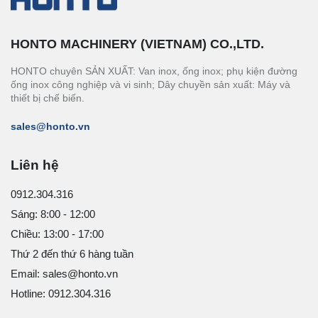
HONTO MACHINERY (VIETNAM) CO.,LTD.
HONTO chuyên SẢN XUẤT: Van inox, ống inox; phụ kiện đường
ống inox công nghiệp và vi sinh; Dây chuyền sản xuất: Máy và
thiết bị chế biến.
sales@honto.vn
Liên hệ
0912.304.316
Sáng: 8:00 - 12:00
Chiều: 13:00 - 17:00
Thứ 2 đến thứ 6 hàng tuần
Email: sales@honto.vn
Hotline: 0912.304.316