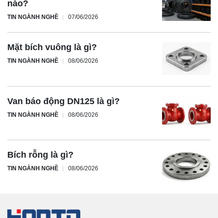
nào?
TIN NGÀNH NGHỀ
07/06/2026
Mặt bích vuông là gì?
TIN NGÀNH NGHỀ
08/06/2026
Van báo động DN125 là gì?
TIN NGÀNH NGHỀ
08/06/2026
Bích rỗng là gì?
TIN NGÀNH NGHỀ
08/06/2026