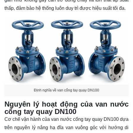
thấp, đảm bảo hệ thống luôn duy trì được hiệu suất tối đa.
Định nghĩa về van cổng tay quay DN100
Nguyên lý hoạt động của van nước
cổng tay quay DN100
Cơ chế vận hành của van nước cổng tay quay DN100 dựa
trên nguyên lý nâng hạ đĩa van vuông góc với hướng di