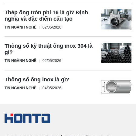
Thép ống tròn phi 16 là gì? Định
nghĩa và đặc điểm cấu tạo
TIN NGÀNH NGHỀ
02/05/2026
Thông số kỹ thuật ống inox 304 là
gì?
TIN NGÀNH NGHỀ
02/05/2026
Thông số ống inox là gì?
TIN NGÀNH NGHỀ
04/05/2026