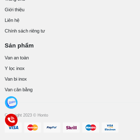
Giới thiệu
Liên hệ
Chính sách riêng tư
Sản phẩm
Van an toàn
Y lọc inox
Van bi inox
Van cân bằng
Copyright 2023 © Honto