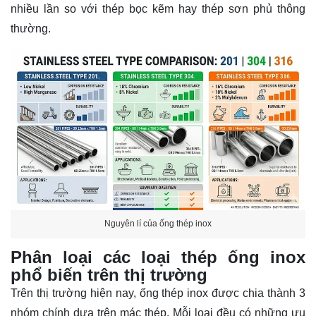
nhiều lần so với thép bọc kẽm hay thép sơn phủ thông
thường.
Nguyên lí của ống thép inox
Phân loại các loại thép ống inox
phổ biến trên thị trường
Trên thị trường hiện nay, ống thép inox được chia thành 3
nhóm chính dựa trên mác thép. Mỗi loại đều có những ưu