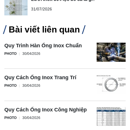
31/07/2026
Bài viết liên quan
Quy Trình Hàn Ống Inox Chuẩn
PHOTO
30/04/2026
Quy Cách Ống Inox Trang Trí
PHOTO
30/04/2026
Quy Cách Ống Inox Công Nghiệp
PHOTO
30/04/2026