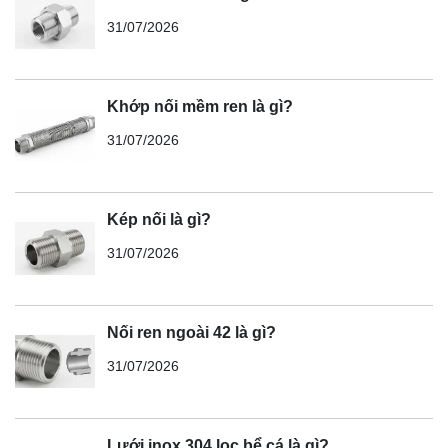
31/07/2026
Khớp nối mềm ren là gì?
31/07/2026
Kép nối là gì?
31/07/2026
Nối ren ngoài 42 là gì?
31/07/2026
Lưới inox 304 lọc bể cá là gì?