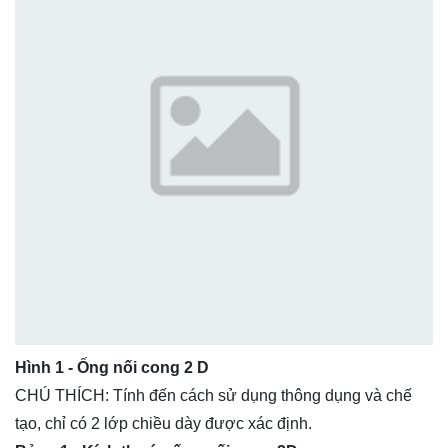
Hình 1 - Ống nối cong 2 D
CHÚ THÍCH: Tính đến cách sử dụng thông dụng và chế
tạo, chỉ có 2 lớp chiều dày được xác định.