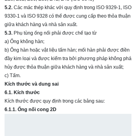
5.2.
Các mác thép khác với quy định trong ISO 9329-1, ISO
9330-1 và ISO 9328 có thể được cung cấp theo thỏa thuận
giữa khách hàng và nhà sản xuất.
5.3.
Phụ tùng ống nối phải được chế tạo từ
a) Ống không hàn;
b) Ống hàn hoặc vật liệu tấm hàn; mối hàn phải được điền
đầy kim loại và được kiểm tra bởi phương pháp không phá
hủy được thỏa thuận giữa khách hàng và nhà sản xuất;
c) Tấm.
Kích thước và dung sai
6.1. Kích thước
Kích thước được quy định trong các bảng sau:
6.1.1. Ống nối cong 2D