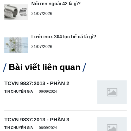
Nối ren ngoài 42 là gì?
31/07/2026
Lưới inox 304 lọc bể cá là gì?
31/07/2026
Bài viết liên quan
TCVN 9837:2013 - PHẦN 2
TIN CHUYÊN GIA
06/09/2024
TCVN 9837:2013 - PHẦN 3
TIN CHUYÊN GIA
06/09/2024