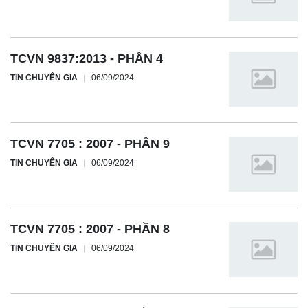
TCVN 9837:2013 - PHẦN 4
TIN CHUYÊN GIA
06/09/2024
TCVN 7705 : 2007 - PHẦN 9
TIN CHUYÊN GIA
06/09/2024
TCVN 7705 : 2007 - PHẦN 8
TIN CHUYÊN GIA
06/09/2024