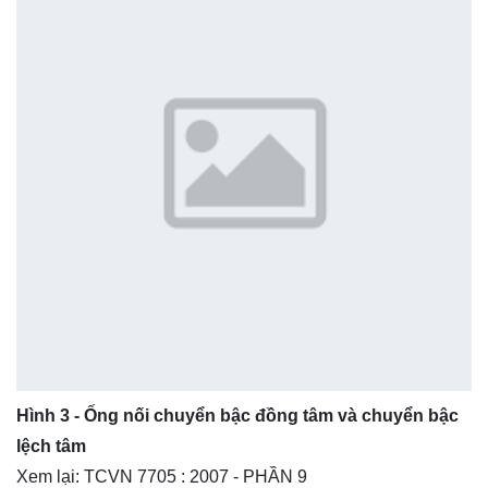
Hình 3 - Ống nối chuyển bậc đồng tâm và chuyển bậc
lệch tâm
Xem lại:
TCVN 7705 : 2007 - PHẦN 9