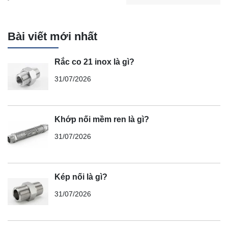
Bài viết mới nhất
Rắc co 21 inox là gì?
31/07/2026
Khớp nối mềm ren là gì?
31/07/2026
Kép nối là gì?
31/07/2026