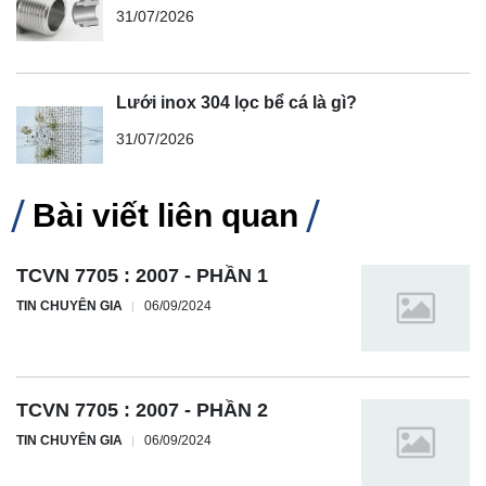
31/07/2026
Lưới inox 304 lọc bể cá là gì?
31/07/2026
Bài viết liên quan
TCVN 7705 : 2007 - PHẦN 1
TIN CHUYÊN GIA
06/09/2024
TCVN 7705 : 2007 - PHẦN 2
TIN CHUYÊN GIA
06/09/2024