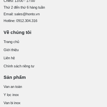
Chiều: 13:00 - 17:00
Thứ 2 đến thứ 6 hàng tuần
Email: sales@honto.vn
Hotline: 0912.304.316
Về chúng tôi
Trang chủ
Giới thiệu
Liên hệ
Chính sách riêng tư
Sản phẩm
Van an toàn
Y lọc inox
Van bi inox