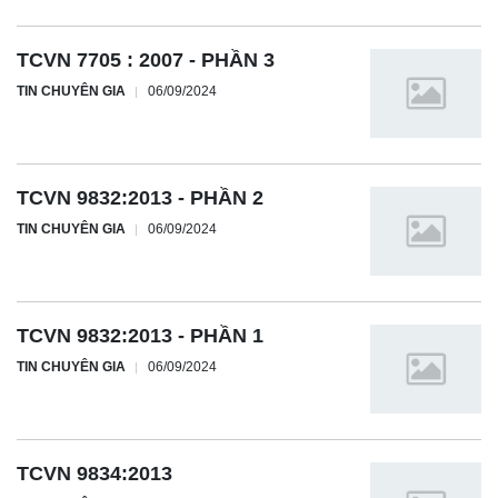
TCVN 7705 : 2007 - PHẦN 3
TIN CHUYÊN GIA
06/09/2024
TCVN 9832:2013 - PHẦN 2
TIN CHUYÊN GIA
06/09/2024
TCVN 9832:2013 - PHẦN 1
TIN CHUYÊN GIA
06/09/2024
TCVN 9834:2013