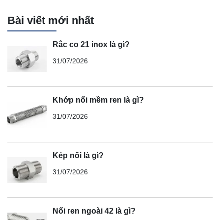
Bài viết mới nhất
Rắc co 21 inox là gì?
31/07/2026
Khớp nối mềm ren là gì?
31/07/2026
Kép nối là gì?
31/07/2026
Nối ren ngoài 42 là gì?