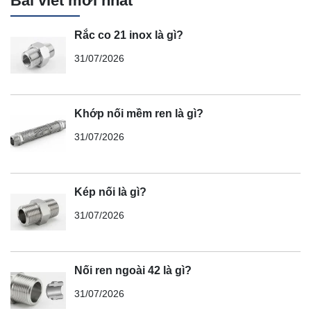
Bài viết mới nhất
Rắc co 21 inox là gì?
31/07/2026
Khớp nối mềm ren là gì?
31/07/2026
Kép nối là gì?
31/07/2026
Nối ren ngoài 42 là gì?
31/07/2026