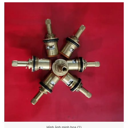
Hình ảnh minh họa (1)