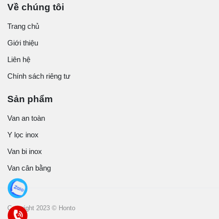
Về chúng tôi
Trang chủ
Giới thiệu
Liên hệ
Chính sách riêng tư
Sản phẩm
Van an toàn
Y lọc inox
Van bi inox
Van cân bằng
Copyright 2023 © Honto