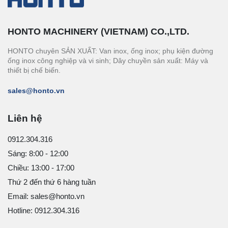
HONTO MACHINERY (VIETNAM) CO.,LTD.
HONTO chuyên SẢN XUẤT: Van inox, ống inox; phụ kiện đường
ống inox công nghiệp và vi sinh; Dây chuyền sản xuất: Máy và
thiết bị chế biến.
sales@honto.vn
Liên hệ
0912.304.316
Sáng: 8:00 - 12:00
Chiều: 13:00 - 17:00
Thứ 2 đến thứ 6 hàng tuần
Email: sales@honto.vn
Hotline: 0912.304.316