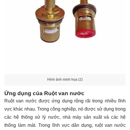
Hình ảnh minh họa (2)
Ứng dụng của Ruột van nước
Ruột van nước được ứng dụng rộng rãi trong nhiều lĩnh
vực khác nhau. Trong công nghiệp, nó được sử dụng trong
các hệ thống xử lý nước, nhà máy sản xuất và các hệ
thống làm mát. Trong lĩnh vực dân dụng, ruột van nước