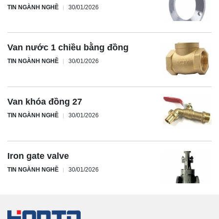
TIN NGÀNH NGHỀ
30/01/2026
Van nước 1 chiều bằng đồng
TIN NGÀNH NGHỀ
30/01/2026
Van khóa đồng 27
TIN NGÀNH NGHỀ
30/01/2026
Iron gate valve
TIN NGÀNH NGHỀ
30/01/2026