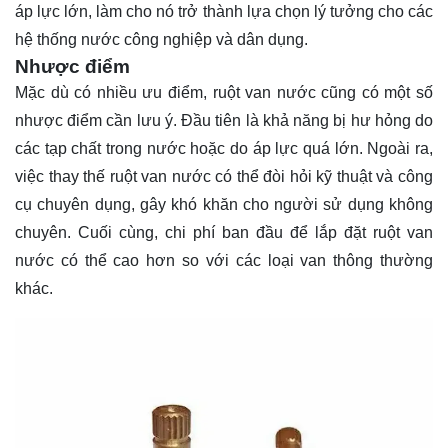
áp lực lớn, làm cho nó trở thành lựa chọn lý tưởng cho các
hệ thống nước công nghiệp và dân dụng.
Nhược điểm
Mặc dù có nhiều ưu điểm, ruột van nước cũng có một số
nhược điểm cần lưu ý. Đầu tiên là khả năng bị hư hỏng do
các tạp chất trong nước hoặc do áp lực quá lớn. Ngoài ra,
việc thay thế ruột van nước có thể đòi hỏi kỹ thuật và công
cụ chuyên dụng, gây khó khăn cho người sử dụng không
chuyên. Cuối cùng, chi phí ban đầu để lắp đặt ruột van
nước có thể cao hơn so với các loại van thông thường
khác.