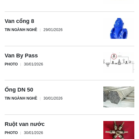
Van cổng 8
TIN NGÀNH NGHỀ
29/01/2026
Van By Pass
PHOTO
30/01/2026
Ống DN 50
TIN NGÀNH NGHỀ
30/01/2026
Ruột van nước
PHOTO
30/01/2026