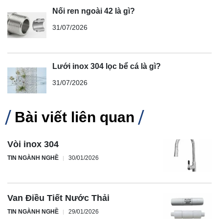
Nối ren ngoài 42 là gì?
31/07/2026
Lưới inox 304 lọc bể cá là gì?
31/07/2026
Bài viết liên quan
Vòi inox 304
TIN NGÀNH NGHỀ
30/01/2026
Van Điều Tiết Nước Thải
TIN NGÀNH NGHỀ
29/01/2026