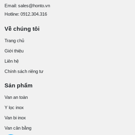
Email: sales@honto.vn
Hotline: 0912.304.316
Về chúng tôi
Trang chủ
Giới thiệu
Liên hệ
Chính sách riêng tư
Sản phẩm
Van an toàn
Y lọc inox
Van bi inox
Van cân bằng