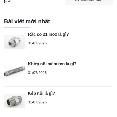
Bài viết mới nhất
Rắc co 21 inox là gì?
31/07/2026
Khớp nối mềm ren là gì?
31/07/2026
Kép nối là gì?
31/07/2026