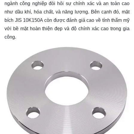
ngành công nghiệp đòi hỏi sự chính xác và an toàn cao
như dầu khí, hóa chất, và năng lượng. Bên cạnh đó, mặt
bích JIS 10K150A còn được đánh giá cao về tính thẩm mỹ
với bề mặt hoàn thiện đẹp và độ chính xác cao trong gia
công.