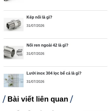
Kép nối là gì?
31/07/2026
Nối ren ngoài 42 là gì?
31/07/2026
Lưới inox 304 lọc bể cá là gì?
31/07/2026
Bài viết liên quan