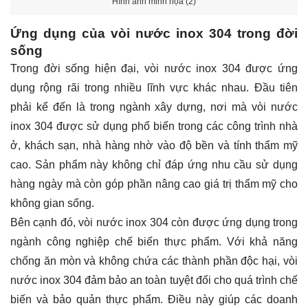
Hình ảnh minh họa (2)
Ứng dụng của vòi nước inox 304 trong đời
sống
Trong đời sống hiện đại, vòi nước inox 304 được ứng
dụng rộng rãi trong nhiều lĩnh vực khác nhau. Đầu tiên
phải kể đến là trong ngành xây dựng, nơi mà vòi nước
inox 304 được sử dụng phổ biến trong các công trình nhà
ở, khách sạn, nhà hàng nhờ vào độ bền và tính thẩm mỹ
cao. Sản phẩm này không chỉ đáp ứng nhu cầu sử dụng
hàng ngày mà còn góp phần nâng cao giá trị thẩm mỹ cho
không gian sống.
Bên cạnh đó, vòi nước inox 304 còn được ứng dụng trong
ngành công nghiệp chế biến thực phẩm. Với khả năng
chống ăn mòn và không chứa các thành phần độc hại, vòi
nước inox 304 đảm bảo an toàn tuyệt đối cho quá trình chế
biến và bảo quản thực phẩm. Điều này giúp các doanh