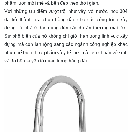
phẩm luôn mới mẻ và bền đẹp theo thời gian.
Với những ưu điểm vượt trội như vậy, vòi nước inox 304
đã trở thành lựa chọn hàng đầu cho các công trình xây
dựng, từ nhà ở dân dụng đến các dự án thương mại lớn.
Sự phổ biến của nó không chỉ giới hạn trong lĩnh vực xây
dựng mà còn lan rộng sang các ngành công nghiệp khác
như chế biến thực phẩm và y tế, nơi mà tiêu chuẩn vệ sinh
và độ bền là yếu tố quan trọng hàng đầu.