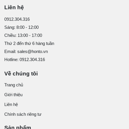
Liên hệ
0912.304.316
Sáng: 8:00 - 12:00
Chiều: 13:00 - 17:00
Thứ 2 đến thứ 6 hàng tuần
Email: sales@honto.vn
Hotline: 0912.304.316
Về chúng tôi
Trang chủ
Giới thiệu
Liên hệ
Chính sách riêng tư
Sản phẩm