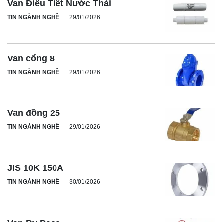
Van Điều Tiết Nước Thải
TIN NGÀNH NGHỀ
29/01/2026
Van cổng 8
TIN NGÀNH NGHỀ
29/01/2026
Van đồng 25
TIN NGÀNH NGHỀ
29/01/2026
JIS 10K 150A
TIN NGÀNH NGHỀ
30/01/2026