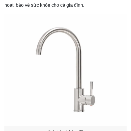
hoạt, bảo vệ sức khỏe cho cả gia đình.