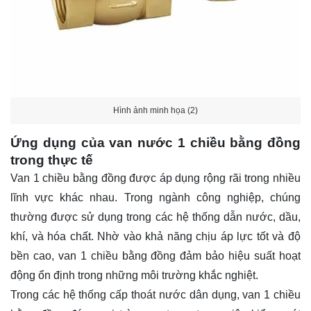
Hình ảnh minh họa (2)
Ứng dụng của van nước 1 chiều bằng đồng
trong thực tế
Van 1 chiều bằng đồng được áp dụng rộng rãi trong nhiều
lĩnh vực khác nhau. Trong ngành công nghiệp, chúng
thường được sử dụng trong các hệ thống dẫn nước, dầu,
khí, và hóa chất. Nhờ vào khả năng chịu áp lực tốt và độ
bền cao, van 1 chiều bằng đồng đảm bảo hiệu suất hoạt
động ổn định trong những môi trường khắc nghiệt.
Trong các hệ thống cấp thoát nước dân dụng, van 1 chiều