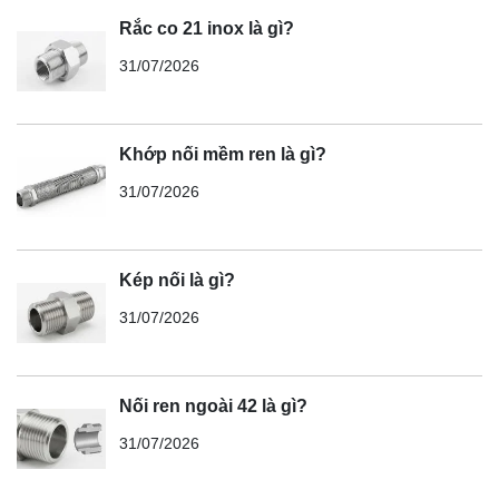
Rắc co 21 inox là gì?
31/07/2026
Khớp nối mềm ren là gì?
31/07/2026
Kép nối là gì?
31/07/2026
Nối ren ngoài 42 là gì?
31/07/2026