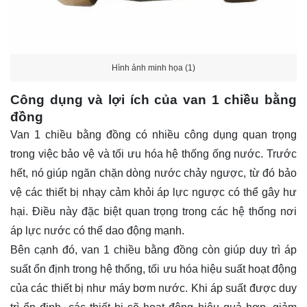
Hình ảnh minh họa (1)
Công dụng và lợi ích của van 1 chiều bằng
đồng
Van 1 chiều bằng đồng có nhiều công dụng quan trọng
trong việc bảo vệ và tối ưu hóa hệ thống ống nước. Trước
hết, nó giúp ngăn chặn dòng nước chảy ngược, từ đó bảo
vệ các thiết bị nhạy cảm khỏi áp lực ngược có thể gây hư
hại. Điều này đặc biệt quan trọng trong các hệ thống nơi
áp lực nước có thể dao động mạnh.
Bên cạnh đó, van 1 chiều bằng đồng còn giúp duy trì áp
suất ổn định trong hệ thống, tối ưu hóa hiệu suất hoạt động
của các thiết bị như máy bơm nước. Khi áp suất được duy