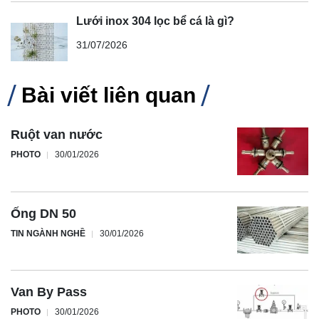
Lưới inox 304 lọc bể cá là gì?
31/07/2026
Bài viết liên quan
Ruột van nước
PHOTO
30/01/2026
Ống DN 50
TIN NGÀNH NGHỀ
30/01/2026
Van By Pass
PHOTO
30/01/2026