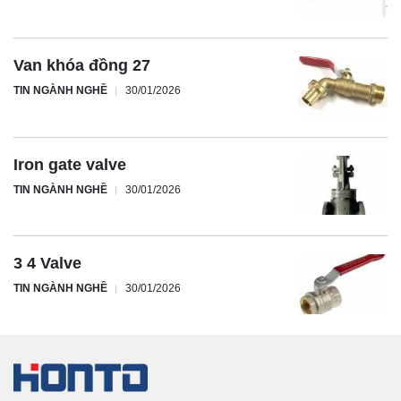
Van khóa đồng 27
TIN NGÀNH NGHỀ
30/01/2026
Iron gate valve
TIN NGÀNH NGHỀ
30/01/2026
3 4 Valve
TIN NGÀNH NGHỀ
30/01/2026