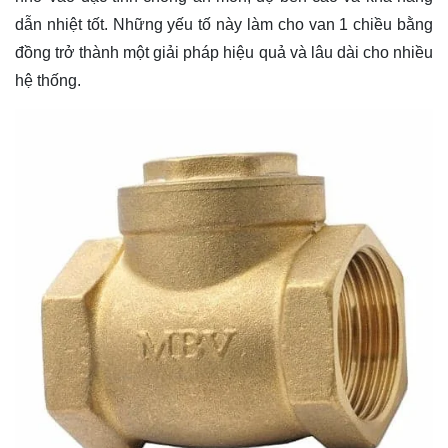
dẫn nhiệt tốt. Những yếu tố này làm cho van 1 chiều bằng
đồng trở thành một giải pháp hiệu quả và lâu dài cho nhiều
hệ thống.