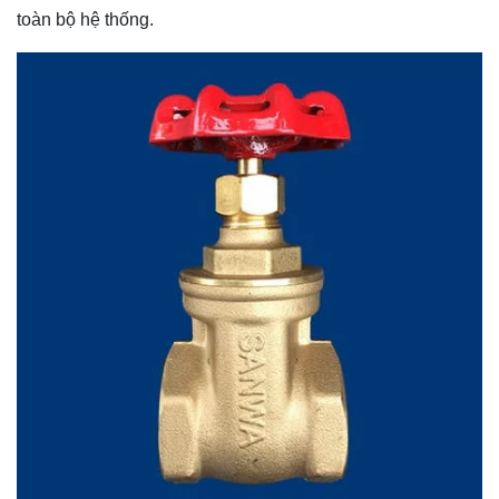
toàn bộ hệ thống.