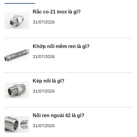
Rắc co 21 inox là gì?
31/07/2026
Khớp nối mềm ren là gì?
31/07/2026
Kép nối là gì?
31/07/2026
Nối ren ngoài 42 là gì?
31/07/2026