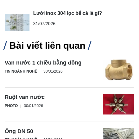
Lưới inox 304 lọc bể cá là gì?
31/07/2026
Bài viết liên quan
Van nước 1 chiều bằng đồng
TIN NGÀNH NGHỀ
30/01/2026
Ruột van nước
PHOTO
30/01/2026
Ống DN 50