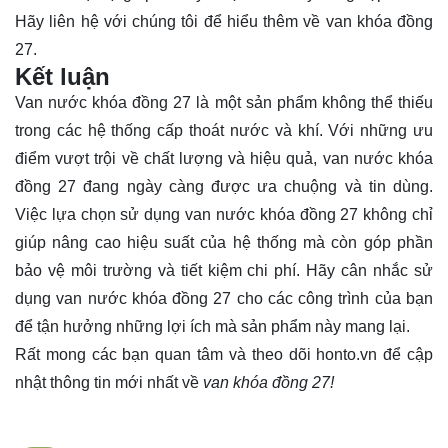
Hãy
liên hệ
với chúng tôi để hiểu thêm về van khóa đồng
27.
Kết luận
Van nước khóa đồng 27 là một sản phẩm không thể thiếu
trong các hệ thống cấp thoát nước và khí. Với những ưu
điểm vượt trội về chất lượng và hiệu quả, van nước khóa
đồng 27 đang ngày càng được ưa chuộng và tin dùng.
Việc lựa chọn sử dụng van nước khóa đồng 27 không chỉ
giúp nâng cao hiệu suất của hệ thống mà còn góp phần
bảo vệ môi trường và tiết kiệm chi phí. Hãy cân nhắc sử
dụng van nước khóa đồng 27 cho các công trình của bạn
để tận hưởng những lợi ích mà sản phẩm này mang lại.
Rất mong các bạn quan tâm và theo dõi
honto.vn
để cập
nhật thông tin mới nhất về
van khóa đồng 27!