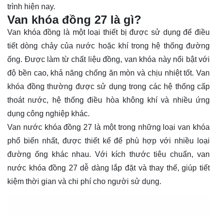
trình hiện nay.
Van khóa đồng 27 là gì?
Van khóa đồng là một loại thiết bị được sử dụng để điều
tiết dòng chảy của nước hoặc khí trong hệ thống đường
ống. Được làm từ chất liệu đồng, van khóa này nổi bật với
độ bền cao, khả năng chống ăn mòn và chịu nhiệt tốt. Van
khóa đồng thường được sử dụng trong các hệ thống cấp
thoát nước, hệ thống điều hòa không khí và nhiều ứng
dụng công nghiệp khác.
Van nước khóa đồng 27 là một trong những loại van khóa
phổ biến nhất, được thiết kế để phù hợp với nhiều loại
đường ống khác nhau. Với kích thước tiêu chuẩn, van
nước khóa đồng 27 dễ dàng lắp đặt và thay thế, giúp tiết
kiệm thời gian và chi phí cho người sử dụng.