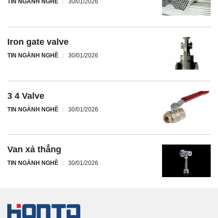
TIN NGÀNH NGHỀ
30/01/2026
Iron gate valve
TIN NGÀNH NGHỀ
30/01/2026
3 4 Valve
TIN NGÀNH NGHỀ
30/01/2026
Van xả thẳng
TIN NGÀNH NGHỀ
30/01/2026