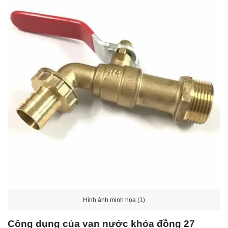
Hình ảnh minh họa (1)
Công dụng của van nước khóa đồng 27