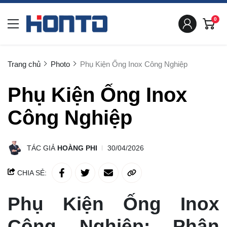
0
Trang chủ
Photo
Phụ Kiện Ống Inox Công Nghiệp
Phụ Kiện Ống Inox
Công Nghiệp
TÁC GIẢ
HOÀNG PHI
30/04/2026
CHIA SẺ:
Phụ Kiện Ống Inox
Công Nghiệp: Phân