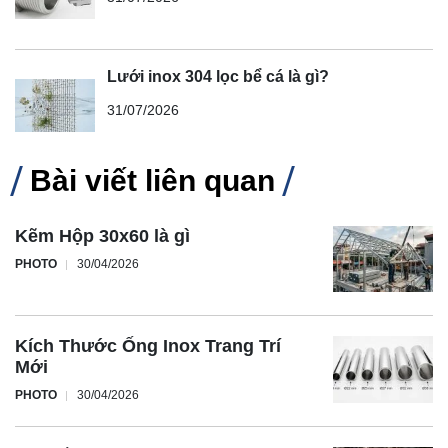
Lưới inox 304 lọc bể cá là gì?
31/07/2026
Bài viết liên quan
Kẽm Hộp 30x60 là gì
PHOTO
30/04/2026
Kích Thước Ống Inox Trang Trí
Mới
PHOTO
30/04/2026