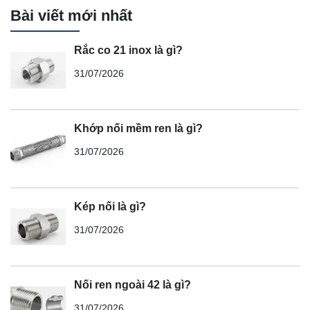
Bài viết mới nhất
Rắc co 21 inox là gì?
31/07/2026
Khớp nối mềm ren là gì?
31/07/2026
Kép nối là gì?
31/07/2026
Nối ren ngoài 42 là gì?
31/07/2026