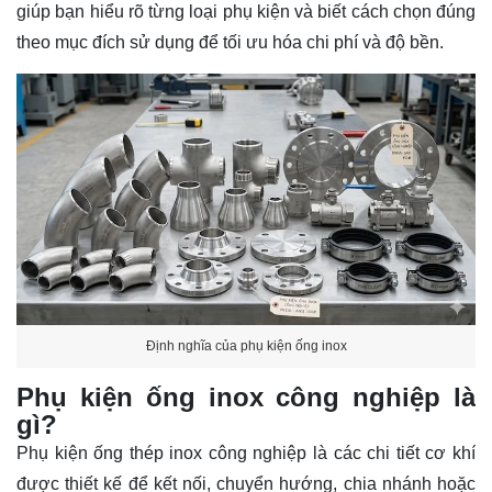
giúp bạn hiểu rõ từng loại phụ kiện và biết cách chọn đúng
theo mục đích sử dụng để tối ưu hóa chi phí và độ bền.
Định nghĩa của phụ kiện ống inox
Phụ kiện ống inox công nghiệp là
gì?
Phụ kiện ống thép inox công nghiệp là các chi tiết cơ khí
được thiết kế để kết nối, chuyển hướng, chia nhánh hoặc