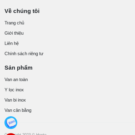
Về chúng tôi
Trang chủ
Giới thiệu
Liên hệ
Chính sách riêng tư
Sản phẩm
Van an toàn
Y lọc inox
Van bi inox
Van cân bằng
Copyright 2023 © Honto