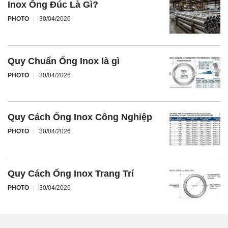
Inox Ống Đúc Là Gì?
PHOTO
30/04/2026
Quy Chuẩn Ống Inox là gì
PHOTO
30/04/2026
Quy Cách Ống Inox Công Nghiệp
PHOTO
30/04/2026
Quy Cách Ống Inox Trang Trí
PHOTO
30/04/2026