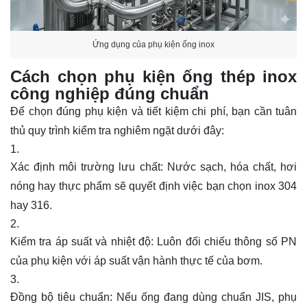
Ứng dụng của phụ kiện ống inox
Cách chọn phụ kiện ống thép inox
công nghiệp đúng chuẩn
Để chọn đúng phụ kiện và tiết kiệm chi phí, bạn cần tuân
thủ quy trình kiểm tra nghiêm ngặt dưới đây:
Xác định môi trường lưu chất: Nước sạch, hóa chất, hơi
nóng hay thực phẩm sẽ quyết định việc bạn chọn inox 304
hay 316.
Kiểm tra áp suất và nhiệt độ: Luôn đối chiếu thông số PN
của phụ kiện với áp suất vận hành thực tế của bơm.
Đồng bộ tiêu chuẩn: Nếu ống đang dùng chuẩn JIS, phụ