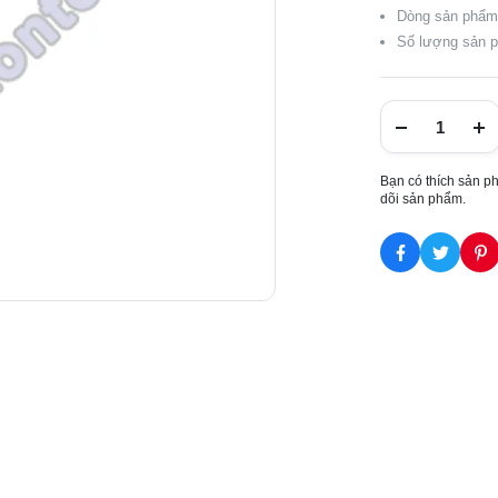
Dòng sản phẩm:
Số lượng sản p
Bạn có thích sản p
dõi sản phẩm.