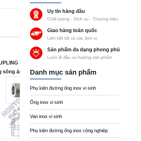
Uy tín hàng đầu
Chất lượng - Dịch vụ - Thương hiệu
Giao hàng toàn quốc
Liên kết tất cả các đơn vị
Sản phẩm đa dạng phong phú
Luôn đi đầu xu hướng sản phẩm
OUPLING
Danh mục sản phẩm
 sông áp cao loại dài
Phụ kiện đường ống inox vi sinh
Ống inox vi sinh
Van inox vi sinh
Phụ kiện đường ống inox công nghiệp