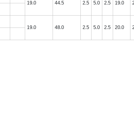
19.0
44.5
2.5
5.0
2.5
19.0
19.0
48.0
2.5
5.0
2.5
20.0