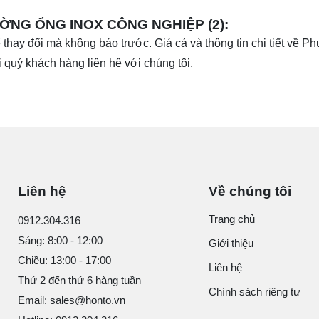
ỜNG ỐNG INOX CÔNG NGHIỆP (2):
 thay đổi mà không báo trước. Giá cả và thông tin chi tiết về Ph
quý khách hàng liên hệ với chúng tôi.
Liên hệ
Về chúng tôi
Trang chủ
0912.304.316
Sáng: 8:00 - 12:00
Giới thiệu
Chiều: 13:00 - 17:00
Liên hệ
Thứ 2 đến thứ 6 hàng tuần
Chính sách riêng tư
Email: sales@honto.vn