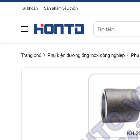
Tài khoản
Sản phẩm yêu thích
Trang chủ
Phụ kiện đường ống inox công nghiệp
Phụ 