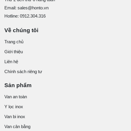
Email: sales@honto.vn
Hotline: 0912.304.316
Về chúng tôi
Trang chủ
Giới thiệu
Liên hệ
Chính sách riêng tư
Sản phẩm
Van an toàn
Y lọc inox
Van bi inox
Van cân bằng