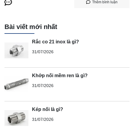
Thêm bình luận
Bài viết mới nhất
Rắc co 21 inox là gì?
31/07/2026
Khớp nối mềm ren là gì?
31/07/2026
Kép nối là gì?
31/07/2026