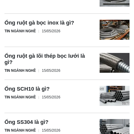
Ống ruột gà bọc inox là gì?
TIN NGÀNH NGHỀ
15/05/2026
Ống ruột gà lõi thép bọc lưới là
gì?
TIN NGÀNH NGHỀ
15/05/2026
Ống SCH10 là gì?
TIN NGÀNH NGHỀ
15/05/2026
Ống SS304 là gì?
TIN NGÀNH NGHỀ
15/05/2026