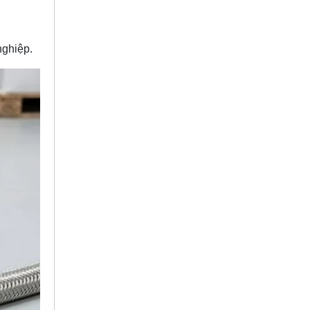
nghiệp.