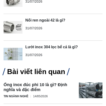
31/07/2026
Nối ren ngoài 42 là gì?
31/07/2026
Lưới inox 304 lọc bể cá là gì?
31/07/2026
Bài viết liên quan
Ống inox đúc phi 10 là gì? Định
nghĩa và đặc điểm
TIN NGÀNH NGHỀ
14/05/2026