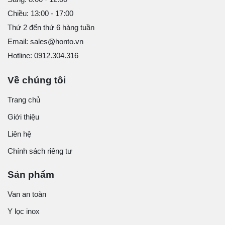
Chiều: 13:00 - 17:00
Thứ 2 đến thứ 6 hàng tuần
Email: sales@honto.vn
Hotline: 0912.304.316
Về chúng tôi
Trang chủ
Giới thiệu
Liên hệ
Chính sách riêng tư
Sản phẩm
Van an toàn
Y lọc inox