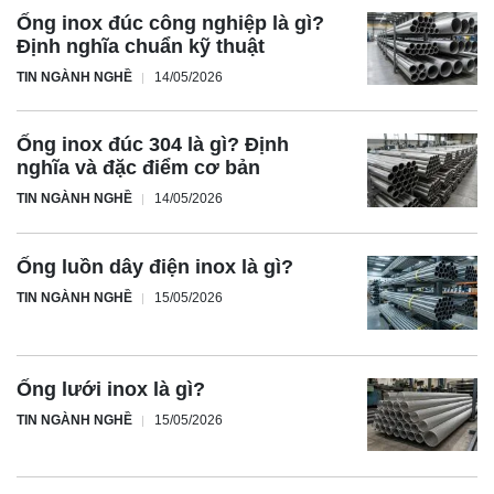
Ống inox đúc công nghiệp là gì?
Định nghĩa chuẩn kỹ thuật
TIN NGÀNH NGHỀ
14/05/2026
Ống inox đúc 304 là gì? Định
nghĩa và đặc điểm cơ bản
TIN NGÀNH NGHỀ
14/05/2026
Ống luồn dây điện inox là gì?
TIN NGÀNH NGHỀ
15/05/2026
Ống lưới inox là gì?
TIN NGÀNH NGHỀ
15/05/2026