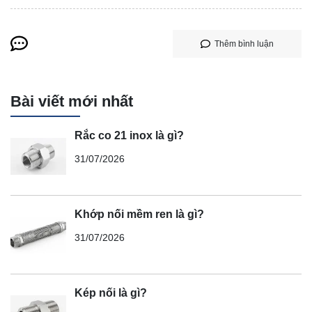
Thêm bình luận
Bài viết mới nhất
Rắc co 21 inox là gì?
31/07/2026
Khớp nối mềm ren là gì?
31/07/2026
Kép nối là gì?