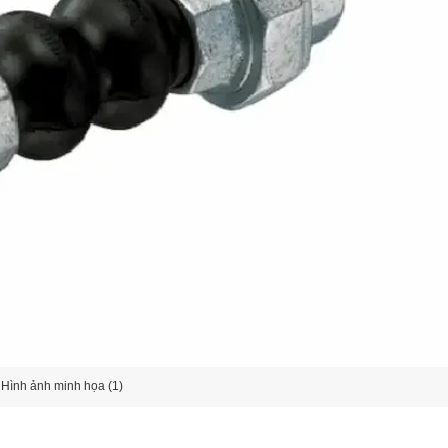
Hình ảnh minh họa (1)