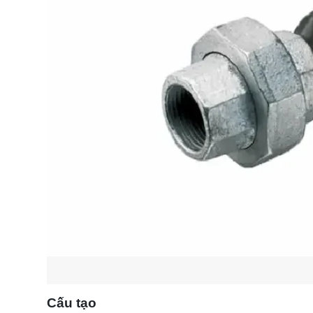
Cấu tạo