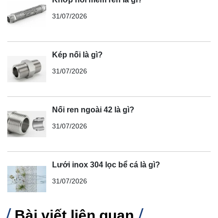
31/07/2026
Kép nối là gì?
31/07/2026
Nối ren ngoài 42 là gì?
31/07/2026
Lưới inox 304 lọc bể cá là gì?
31/07/2026
Bài viết liên quan