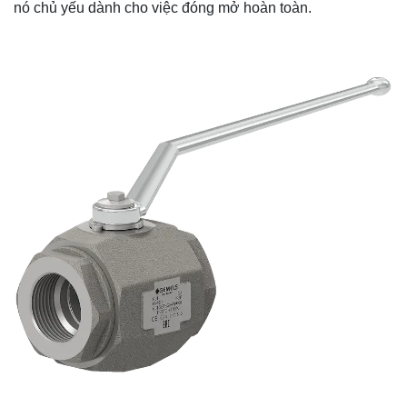
nó chủ yếu dành cho việc đóng mở hoàn toàn.