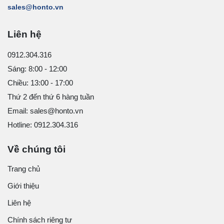
sales@honto.vn
Liên hệ
0912.304.316
Sáng: 8:00 - 12:00
Chiều: 13:00 - 17:00
Thứ 2 đến thứ 6 hàng tuần
Email: sales@honto.vn
Hotline: 0912.304.316
Về chúng tôi
Trang chủ
Giới thiệu
Liên hệ
Chính sách riêng tư