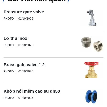
Pressure gate valve
PHOTO
01/10/2025
Lơ thu inox
PHOTO
01/10/2025
Brass gate valve 1 2
PHOTO
01/10/2025
Khớp nối mềm cao su dn50
PHOTO
01/10/2025