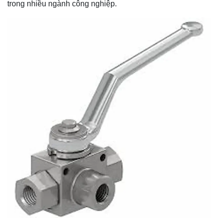
trong nhiều ngành công nghiệp.