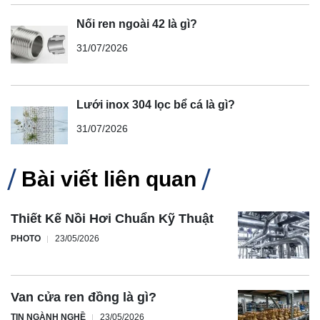
Nối ren ngoài 42 là gì?
31/07/2026
Lưới inox 304 lọc bể cá là gì?
31/07/2026
Bài viết liên quan
Thiết Kế Nồi Hơi Chuẩn Kỹ Thuật
PHOTO
23/05/2026
Van cửa ren đồng là gì?
TIN NGÀNH NGHỀ
23/05/2026