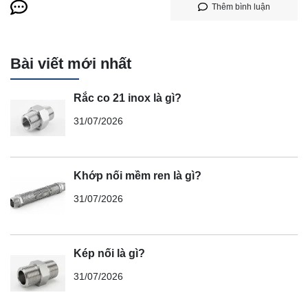
Thêm bình luận
Bài viết mới nhất
Rắc co 21 inox là gì?
31/07/2026
Khớp nối mềm ren là gì?
31/07/2026
Kép nối là gì?
31/07/2026