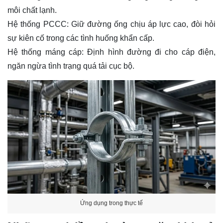
môi chất lạnh.
Hệ thống PCCC: Giữ đường ống chịu áp lực cao, đòi hỏi
sự kiên cố trong các tình huống khẩn cấp.
Hệ thống máng cáp: Định hình đường đi cho cáp điện,
ngăn ngừa tình trạng quá tải cục bộ.
Ứng dụng trong thực tế