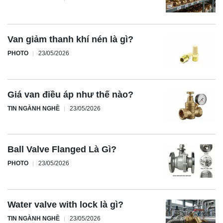
Van giảm thanh khí nén là gì?
PHOTO
23/05/2026
Giá van điều áp như thế nào?
TIN NGÀNH NGHỀ
23/05/2026
Ball Valve Flanged Là Gì?
PHOTO
23/05/2026
Water valve with lock là gì?
TIN NGÀNH NGHỀ
23/05/2026