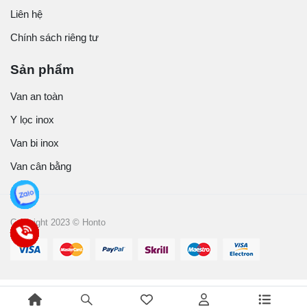
Liên hệ
Chính sách riêng tư
Sản phẩm
Van an toàn
Y lọc inox
Van bi inox
Van cân bằng
Copyright 2023 © Honto