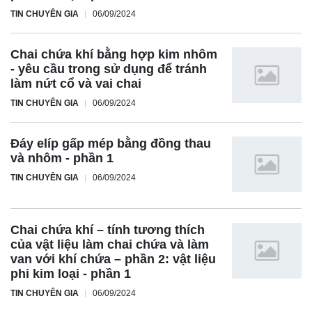
TIN CHUYÊN GIA
06/09/2024
Chai chứa khí bằng hợp kim nhôm
- yêu cầu trong sử dụng để tránh
làm nứt cổ và vai chai
TIN CHUYÊN GIA
06/09/2024
Đáy elíp gấp mép bằng đồng thau
và nhôm - phần 1
TIN CHUYÊN GIA
06/09/2024
Chai chứa khí – tính tương thích
của vật liệu làm chai chứa và làm
van với khí chứa – phần 2: vật liệu
phi kim loại - phần 1
TIN CHUYÊN GIA
06/09/2024