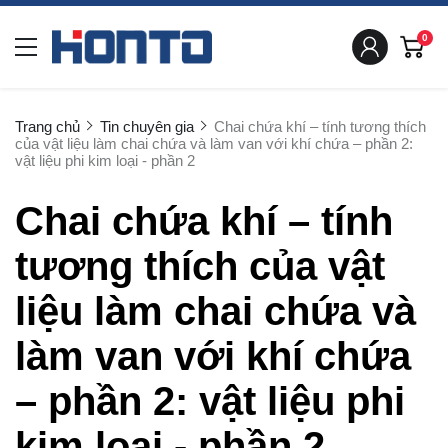
0
Trang chủ
Tin chuyên gia
Chai chứa khí – tính tương thích
của vật liệu làm chai chứa và làm van với khí chứa – phần 2:
vật liệu phi kim loại - phần 2
Chai chứa khí – tính
tương thích của vật
liệu làm chai chứa và
làm van với khí chứa
– phần 2: vật liệu phi
kim loại - phần 2