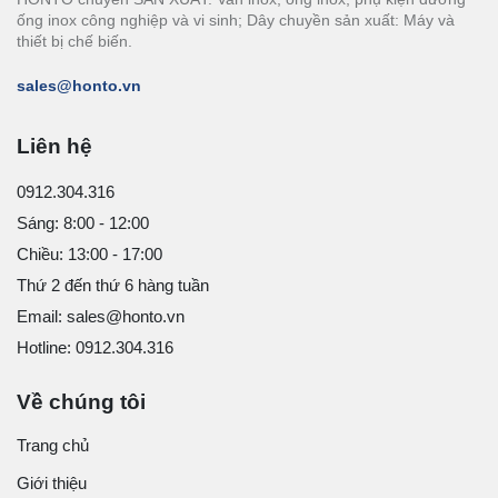
ống inox công nghiệp và vi sinh; Dây chuyền sản xuất: Máy và
thiết bị chế biến.
sales@honto.vn
Liên hệ
0912.304.316
Sáng: 8:00 - 12:00
Chiều: 13:00 - 17:00
Thứ 2 đến thứ 6 hàng tuần
Email: sales@honto.vn
Hotline: 0912.304.316
Về chúng tôi
Trang chủ
Giới thiệu