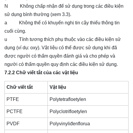
N Không chấp nhận để sử dụng trong các điều kiện
sử dụng bình thường (xem 3.3).
a Không thể có khuyến nghị tin cậy thiếu thông tin
cuối cùng.
u Tính tương thích phụ thuộc vào các điều kiện sử
dụng (ví dụ: oxy). Vật liệu có thể được sử dụng khi đã
được người có thẩm quyền đánh giá và cho phép và
người có thẩm quyền quy định các điều kiện sử dụng.
7.2.2 Chữ viết tắt của các vật liệu
Chữ viết tắt
Vật liệu
PTFE
Polytetrafloetylen
PCTFE
Polyclotrifloetylen
PVDF
Polyvinyliđenflorua