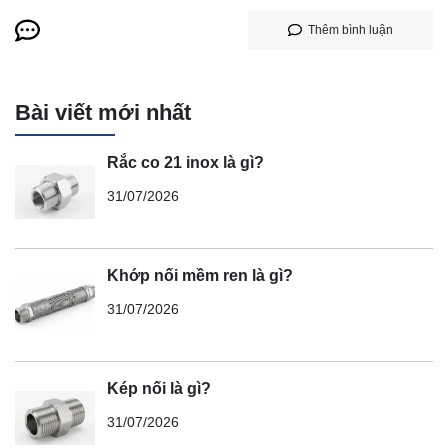
Thêm bình luận
Bài viết mới nhất
Rắc co 21 inox là gì?
31/07/2026
Khớp nối mềm ren là gì?
31/07/2026
Kép nối là gì?
31/07/2026