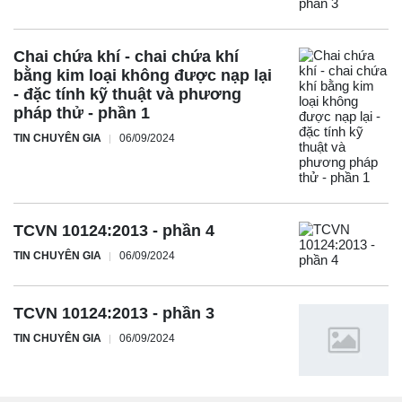
Chai chứa khí - chai chứa khí
bằng kim loại không được nạp lại
- đặc tính kỹ thuật và phương
pháp thử - phần 1
TIN CHUYÊN GIA
06/09/2024
TCVN 10124:2013 - phần 4
TIN CHUYÊN GIA
06/09/2024
TCVN 10124:2013 - phần 3
TIN CHUYÊN GIA
06/09/2024