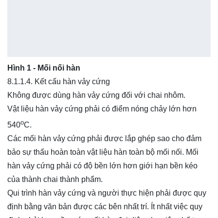
Hình 1 - Mối nối hàn
8.1.1.4. Kết cấu hàn vảy cứng
Không được dùng hàn vảy cứng đối với chai nhôm.
Vật liệu hàn vảy cứng phải có điểm nóng chảy lớn hơn
o
540
C.
Các mối hàn vảy cứng phải được lắp ghép sao cho đảm
bảo sự thấu hoàn toàn vật liệu hàn toàn bộ mối nối. Mối
hàn vảy cứng phải có độ bền lớn hơn giới hạn bền kéo
của thành chai thành phẩm.
Qui trình hàn vảy cứng và người thực hiện phải được quy
định bằng văn bản được các bên nhất trí. Ít nhất việc quy