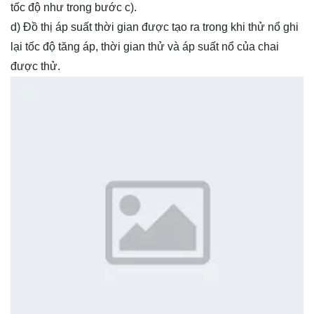
tốc độ như trong bước c).
d) Đồ thị áp suất thời gian được tạo ra trong khi thử nổ ghi
lại tốc độ tăng áp, thời gian thử và áp suất nổ của chai
được thử.