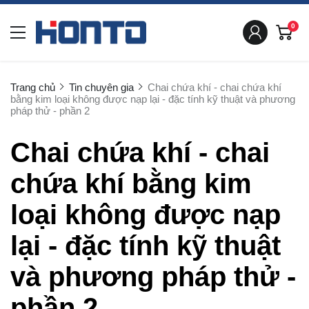
0
Trang chủ
Tin chuyên gia
Chai chứa khí - chai chứa khí
bằng kim loại không được nạp lại - đặc tính kỹ thuật và phương
pháp thử - phần 2
Chai chứa khí - chai
chứa khí bằng kim
loại không được nạp
lại - đặc tính kỹ thuật
và phương pháp thử -
phần 2