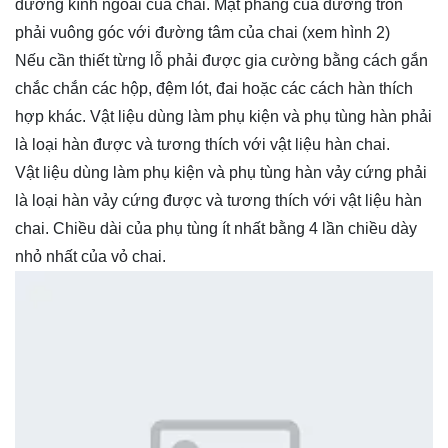
đường kính ngoài của chai. Mặt phẳng của đường tròn
phải vuông góc với đường tâm của chai (xem hình 2)
Nếu cần thiết từng lỗ phải được gia cường bằng cách gắn
chắc chắn các hộp, đệm lót, đai hoặc các cách hàn thích
hợp khác. Vật liệu dùng làm phụ kiện và phụ tùng hàn phải
là loại hàn được và tương thích với vật liệu hàn chai.
Vật liệu dùng làm phụ kiện và phụ tùng hàn vảy cứng phải
là loại hàn vảy cứng được và tương thích với vật liệu hàn
chai. Chiều dài của phụ tùng ít nhất bằng 4 lần chiều dày
nhỏ nhất của vỏ chai.