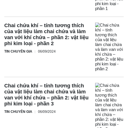
Chai chứa khí – tính tương thích
của vật liệu làm chai chứa và làm
van với khí chứa – phần 2: vật liệu
phi kim loại - phần 2
TIN CHUYÊN GIA
06/09/2024
Chai chứa khí – tính tương thích
của vật liệu làm chai chứa và làm
van với khí chứa – phần 2: vật liệu
phi kim loại - phần 3
TIN CHUYÊN GIA
06/09/2024