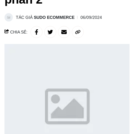
TÁC GIẢ
SUDO ECOMMERCE
06/09/2024
CHIA SẺ: