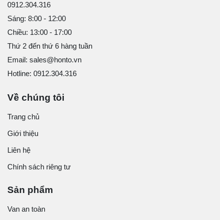
0912.304.316
Sáng: 8:00 - 12:00
Chiều: 13:00 - 17:00
Thứ 2 đến thứ 6 hàng tuần
Email: sales@honto.vn
Hotline: 0912.304.316
Về chúng tôi
Trang chủ
Giới thiệu
Liên hệ
Chính sách riêng tư
Sản phẩm
Van an toàn