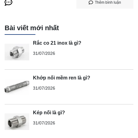
Thêm bình luận
Bài viết mới nhất
Rắc co 21 inox là gì?
31/07/2026
Khớp nối mềm ren là gì?
31/07/2026
Kép nối là gì?
31/07/2026