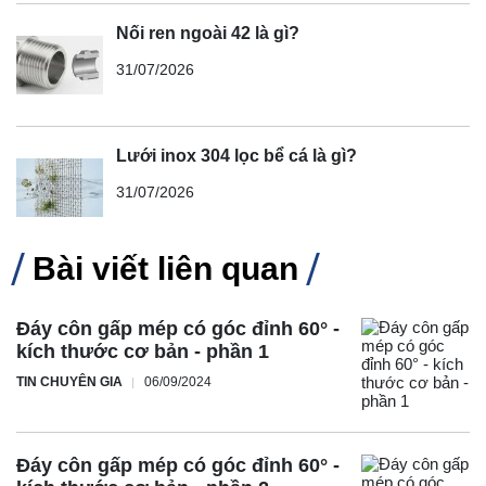
Nối ren ngoài 42 là gì?
31/07/2026
Lưới inox 304 lọc bể cá là gì?
31/07/2026
Bài viết liên quan
Đáy côn gấp mép có góc đỉnh 60° -
kích thước cơ bản - phần 1
TIN CHUYÊN GIA
06/09/2024
Đáy côn gấp mép có góc đỉnh 60° -