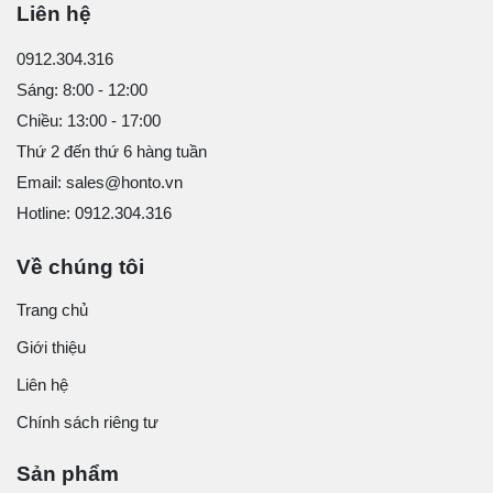
Liên hệ
0912.304.316
Sáng: 8:00 - 12:00
Chiều: 13:00 - 17:00
Thứ 2 đến thứ 6 hàng tuần
Email: sales@honto.vn
Hotline: 0912.304.316
Về chúng tôi
Trang chủ
Giới thiệu
Liên hệ
Chính sách riêng tư
Sản phẩm