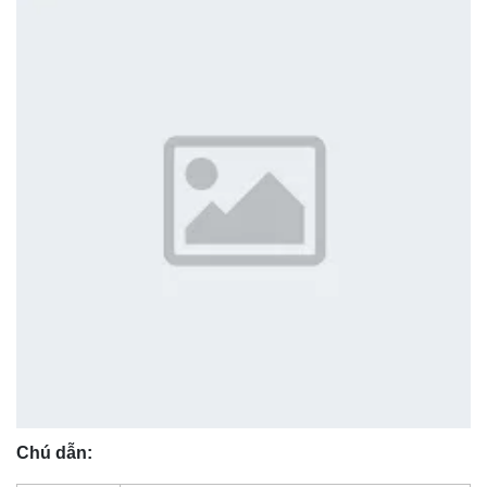
Chú dẫn: