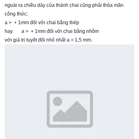
ngoài ra chiều dày của thành chai cũng phải thỏa mãn
công thức:
a > + 1mm đối với chai bằng thép
hay a > + 1mm đối với chai bằng nhôm
với giá trị tuyệt đối nhỏ nhất a = 1,5 mm.