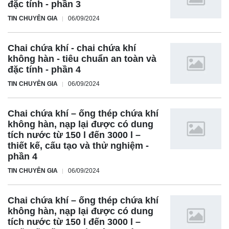
đặc tính - phần 3
TIN CHUYÊN GIA
06/09/2024
Chai chứa khí - chai chứa khí
không hàn - tiêu chuẩn an toàn và
đặc tính - phần 4
TIN CHUYÊN GIA
06/09/2024
Chai chứa khí – ống thép chứa khí
không hàn, nạp lại được có dung
tích nước từ 150 l đến 3000 l –
thiết kế, cấu tạo và thử nghiệm -
phần 4
TIN CHUYÊN GIA
06/09/2024
Chai chứa khí – ống thép chứa khí
không hàn, nạp lại được có dung
tích nước từ 150 l đến 3000 l –