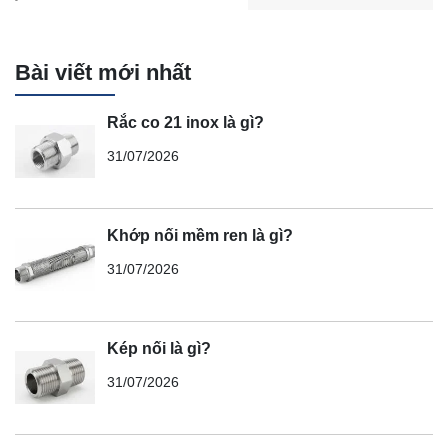
Bài viết mới nhất
Rắc co 21 inox là gì?
31/07/2026
Khớp nối mềm ren là gì?
31/07/2026
Kép nối là gì?
31/07/2026