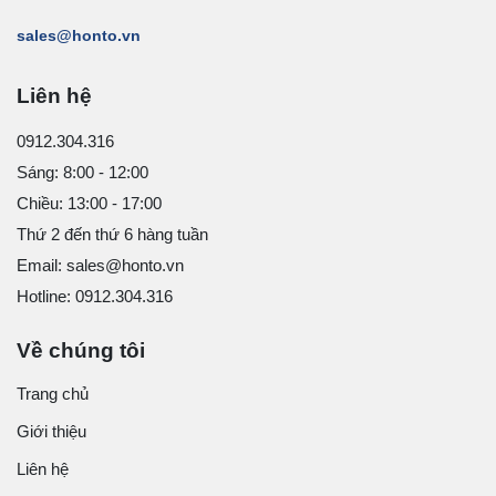
sales@honto.vn
Liên hệ
0912.304.316
Sáng: 8:00 - 12:00
Chiều: 13:00 - 17:00
Thứ 2 đến thứ 6 hàng tuần
Email: sales@honto.vn
Hotline: 0912.304.316
Về chúng tôi
Trang chủ
Giới thiệu
Liên hệ