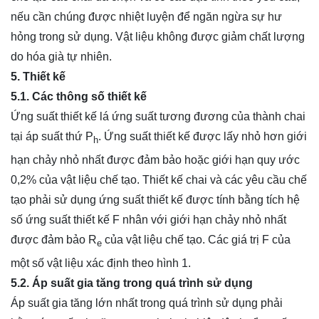
nếu cần chúng được nhiệt luyện để ngăn ngừa sự hư
hỏng trong sử dụng. Vật liệu không được giảm chất lượng
do hóa già tự nhiên.
5. Thiết kế
5.1. Các thông số thiết kế
Ứng suất thiết kế lá ứng suất tương đương của thành chai
tại áp suất thứ P
. Ứng suất thiết kế được lấy nhỏ hơn giới
h
hạn chảy nhỏ nhất được đảm bảo hoặc giới hạn quy ước
0,2% của vật liệu chế tạo. Thiết kế chai và các yêu cầu chế
tạo phải sử dụng ứng suất thiết kế được tính bằng tích hệ
số ứng suất thiết kế F nhân với giới hạn chảy nhỏ nhất
được đảm bảo R
của vật liệu chế tạo. Các giá trị F của
e
một số vật liệu xác định theo hình 1.
5.2. Áp suất gia tăng trong quá trình sử dụng
Áp suất gia tăng lớn nhất trong quá trình sử dụng phải