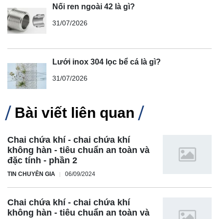
Nối ren ngoài 42 là gì?
31/07/2026
Lưới inox 304 lọc bể cá là gì?
31/07/2026
Bài viết liên quan
Chai chứa khí - chai chứa khí
không hàn - tiêu chuẩn an toàn và
đặc tính - phần 2
TIN CHUYÊN GIA
06/09/2024
Chai chứa khí - chai chứa khí
không hàn - tiêu chuẩn an toàn và