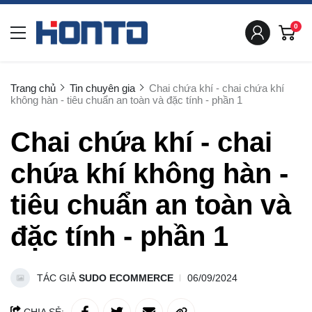
0
Trang chủ
Tin chuyên gia
Chai chứa khí - chai chứa khí
không hàn - tiêu chuẩn an toàn và đặc tính - phần 1
Chai chứa khí - chai
chứa khí không hàn -
tiêu chuẩn an toàn và
đặc tính - phần 1
TÁC GIẢ
SUDO ECOMMERCE
06/09/2024