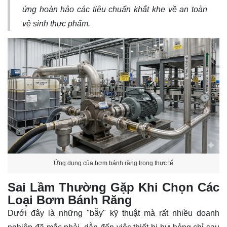
ứng hoàn hảo các tiêu chuẩn khắt khe về an toàn
vệ sinh thực phẩm.
Ứng dụng của bơm bánh răng trong thực tế
Sai Lầm Thường Gặp Khi Chọn Các
Loại Bơm Bánh Răng
Dưới đây là những "bẫy" kỹ thuật mà rất nhiều doanh