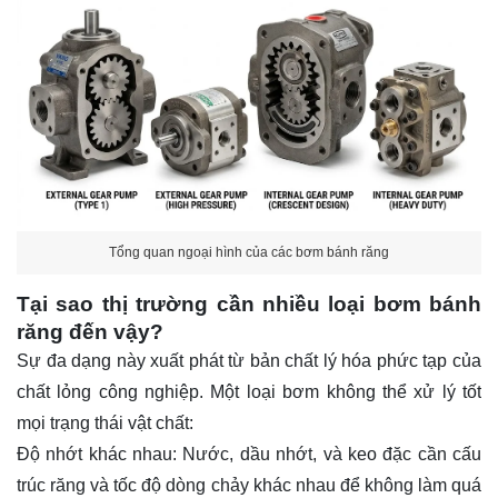
Tổng quan ngoại hình của các bơm bánh răng
Tại sao thị trường cần nhiều loại bơm bánh
răng đến vậy?
Sự đa dạng này xuất phát từ bản chất lý hóa phức tạp của
chất lỏng công nghiệp. Một loại bơm không thể xử lý tốt
mọi trạng thái vật chất:
Độ nhớt khác nhau: Nước, dầu nhớt, và keo đặc cần cấu
trúc răng và tốc độ dòng chảy khác nhau để không làm quá