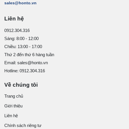
sales@honto.vn
Liên hệ
0912.304.316
Sáng: 8:00 - 12:00
Chiều: 13:00 - 17:00
Thứ 2 đến thứ 6 hàng tuần
Email: sales@honto.vn
Hotline: 0912.304.316
Về chúng tôi
Trang chủ
Giới thiệu
Liên hệ
Chính sách riêng tư