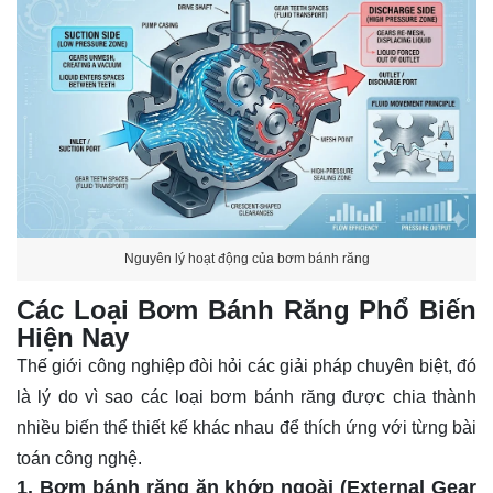
Nguyên lý hoạt động của bơm bánh răng
Các Loại Bơm Bánh Răng Phổ Biến
Hiện Nay
Thế giới công nghiệp đòi hỏi các giải pháp chuyên biệt, đó
là lý do vì sao các loại bơm bánh răng được chia thành
nhiều biến thể thiết kế khác nhau để thích ứng với từng bài
toán công nghệ.
1. Bơm bánh răng ăn khớp ngoài (External Gear