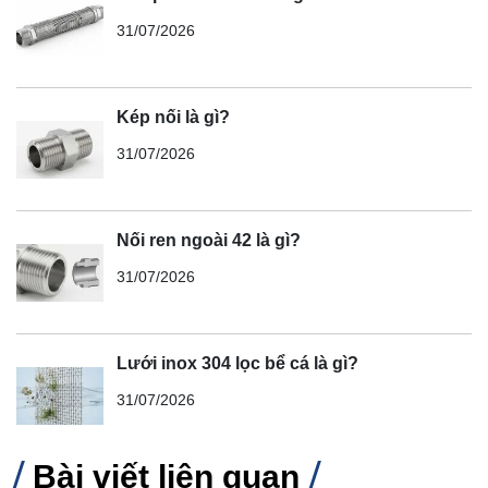
31/07/2026
Kép nối là gì?
31/07/2026
Nối ren ngoài 42 là gì?
31/07/2026
Lưới inox 304 lọc bể cá là gì?
31/07/2026
Bài viết liên quan