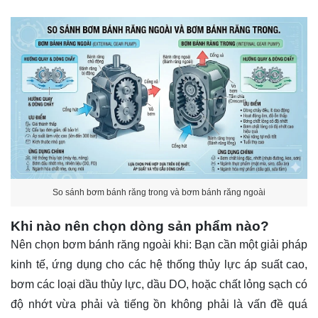
So sánh bơm bánh răng trong và bơm bánh răng ngoài
Khi nào nên chọn dòng sản phẩm nào?
Nên chọn bơm bánh răng ngoài khi: Bạn cần một giải pháp
kinh tế, ứng dụng cho các hệ thống thủy lực áp suất cao,
bơm các loại dầu thủy lực, dầu DO, hoặc chất lỏng sạch có
độ nhớt vừa phải và tiếng ồn không phải là vấn đề quá