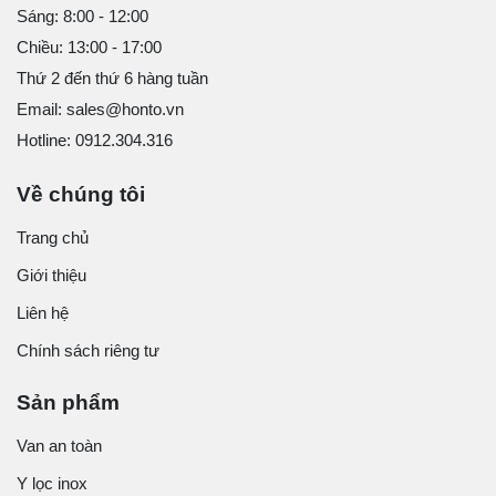
Sáng: 8:00 - 12:00
Chiều: 13:00 - 17:00
Thứ 2 đến thứ 6 hàng tuần
Email: sales@honto.vn
Hotline: 0912.304.316
Về chúng tôi
Trang chủ
Giới thiệu
Liên hệ
Chính sách riêng tư
Sản phẩm
Van an toàn
Y lọc inox