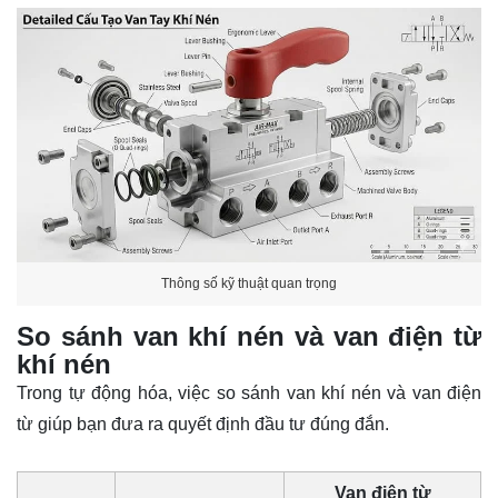
Thông số kỹ thuật quan trọng
So sánh van khí nén và van điện từ
khí nén
Trong tự động hóa, việc so sánh van khí nén và van điện
từ giúp bạn đưa ra quyết định đầu tư đúng đắn.
Van điện từ