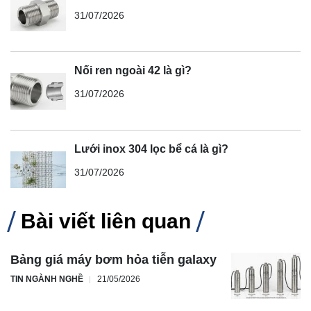
31/07/2026
Nối ren ngoài 42 là gì?
31/07/2026
Lưới inox 304 lọc bể cá là gì?
31/07/2026
Bài viết liên quan
Bảng giá máy bơm hỏa tiễn galaxy
TIN NGÀNH NGHỀ
21/05/2026