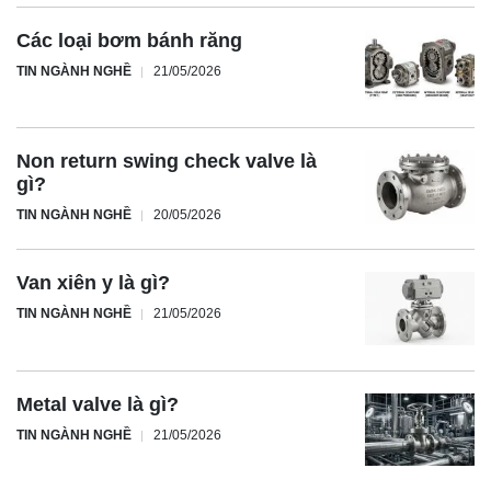
Các loại bơm bánh răng
TIN NGÀNH NGHỀ
21/05/2026
Non return swing check valve là
gì?
TIN NGÀNH NGHỀ
20/05/2026
Van xiên y là gì?
TIN NGÀNH NGHỀ
21/05/2026
Metal valve là gì?
TIN NGÀNH NGHỀ
21/05/2026