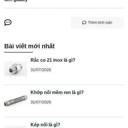
Thêm bình luận
Bài viết mới nhất
Rắc co 21 inox là gì?
31/07/2026
Khớp nối mềm ren là gì?
31/07/2026
Kép nối là gì?