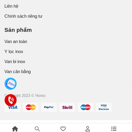
Liên hệ
Chính sách riêng tư
Sản phẩm
Van an toàn
Y lọc inox
Van bi inox
Van cân bằng
Copyright 2023 © Honto