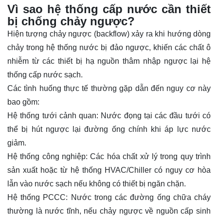
Vì sao hệ thống cấp nước cần thiết
bị chống chảy ngược?
Hiện tượng chảy ngược (backflow) xảy ra khi hướng dòng
chảy trong hệ thống nước bị đảo ngược, khiến các chất ô
nhiễm từ các thiết bị hạ nguồn thâm nhập ngược lại hệ
thống cấp nước sạch.
Các tình huống thực tế thường gặp dẫn đến nguy cơ này
bao gồm:
Hệ thống tưới cảnh quan: Nước đọng tại các đầu tưới có
thể bị hút ngược lại đường ống chính khi áp lực nước
giảm.
Hệ thống công nghiệp: Các hóa chất xử lý trong quy trình
sản xuất hoặc từ hệ thống HVAC/Chiller có nguy cơ hòa
lẫn vào nước sạch nếu không có thiết bị ngăn chặn.
Hệ thống PCCC: Nước trong các đường ống chữa cháy
thường là nước tĩnh, nếu chảy ngược về nguồn cấp sinh