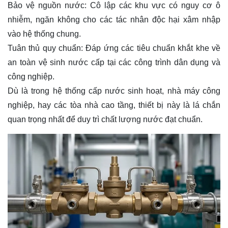
Bảo vệ nguồn nước: Cô lập các khu vực có nguy cơ ô
nhiễm, ngăn không cho các tác nhân độc hại xâm nhập
vào hệ thống chung.
Tuân thủ quy chuẩn: Đáp ứng các tiêu chuẩn khắt khe về
an toàn vệ sinh nước cấp tại các công trình dân dụng và
công nghiệp.
Dù là trong hệ thống cấp nước sinh hoạt, nhà máy công
nghiệp, hay các tòa nhà cao tầng, thiết bị này là lá chắn
quan trọng nhất để duy trì chất lượng nước đạt chuẩn.