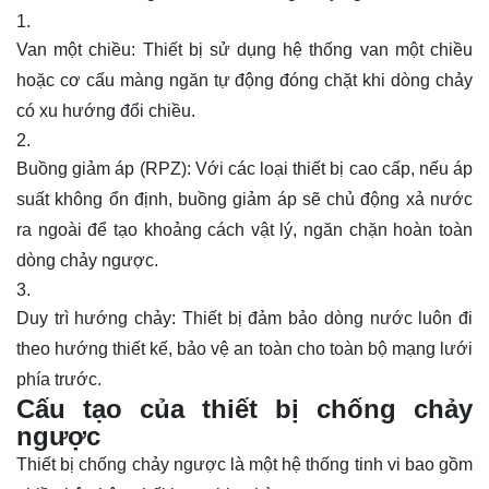
Van một chiều
: Thiết bị sử dụng hệ thống van một chiều
hoặc cơ cấu màng ngăn tự động đóng chặt khi dòng chảy
có xu hướng đổi chiều.
Buồng giảm áp (RPZ): Với các loại thiết bị cao cấp, nếu áp
suất không ổn định, buồng giảm áp sẽ chủ động xả nước
ra ngoài để tạo khoảng cách vật lý, ngăn chặn hoàn toàn
dòng chảy ngược.
Duy trì hướng chảy: Thiết bị đảm bảo dòng nước luôn đi
theo hướng thiết kế, bảo vệ an toàn cho toàn bộ mạng lưới
phía trước.
Cấu tạo của thiết bị chống chảy
ngược
Thiết bị chống chảy ngược là một hệ thống tinh vi bao gồm