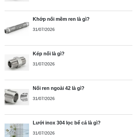
Khớp nối mềm ren là gì?
31/07/2026
Kép nối là gì?
31/07/2026
Nối ren ngoài 42 là gì?
31/07/2026
Lưới inox 304 lọc bể cá là gì?
31/07/2026