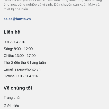
ống inox công nghiệp và vi sinh; Dây chuyền sản xuất: Máy và
thiết bị chế biến.
sales@honto.vn
Liên hệ
0912.304.316
Sáng: 8:00 - 12:00
Chiều: 13:00 - 17:00
Thứ 2 đến thứ 6 hàng tuần
Email: sales@honto.vn
Hotline: 0912.304.316
Về chúng tôi
Trang chủ
Giới thiệu