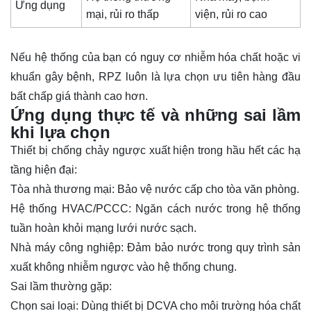
Ứng dụng
mại, rủi ro thấp
viện, rủi ro cao
Nếu hệ thống của bạn có nguy cơ nhiễm hóa chất hoặc vi
khuẩn gây bệnh, RPZ luôn là lựa chọn ưu tiên hàng đầu
bất chấp giá thành cao hơn.
Ứng dụng thực tế và những sai lầm
khi lựa chọn
Thiết bị chống chảy ngược xuất hiện trong hầu hết các hạ
tầng hiện đại:
Tòa nhà thương mại: Bảo vệ nước cấp cho tòa văn phòng.
Hệ thống HVAC/PCCC: Ngăn cách nước trong hệ thống
tuần hoàn khỏi mạng lưới nước sạch.
Nhà máy công nghiệp: Đảm bảo nước trong quy trình sản
xuất không nhiễm ngược vào hệ thống chung.
Sai lầm thường gặp:
Chọn sai loại: Dùng thiết bị DCVA cho môi trường hóa chất