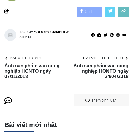
facebook
TÁC GIẢ
SUDO ECOMMERCE
ADMIN
BÀI VIẾT TRƯỚC
BÀI VIẾT TIẾP THEO
Ảnh sản phẩm van công
Ảnh sản phẩm van công
nghiệp HONTO ngày
nghiệp HONTO ngày
07/11/2018
24/04/2018
Thêm bình luận
Bài viết mới nhất