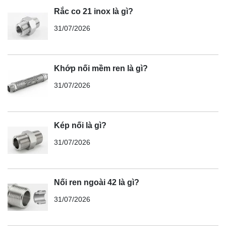
Rắc co 21 inox là gì?
31/07/2026
Khớp nối mềm ren là gì?
31/07/2026
Kép nối là gì?
31/07/2026
Nối ren ngoài 42 là gì?
31/07/2026