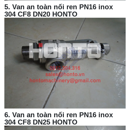
5
. Van an toàn nối ren PN16 inox
304 CF8 DN20 HONTO
6
. Van an toàn nối ren PN16 inox
304 CF8 DN25 HONTO