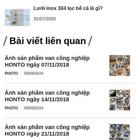
Lưới inox 304 lọc bể cá là gì?
31/07/2026
Bài viết liên quan
Ảnh sản phẩm van công nghiệp
HONTO ngày 07/11/2018
PHOTO
09/09/2024
Ảnh sản phẩm van công nghiệp
HONTO ngày 14/11/2018
PHOTO
09/09/2024
Ảnh sản phẩm van công nghiệp
HONTO ngày 21/11/2018