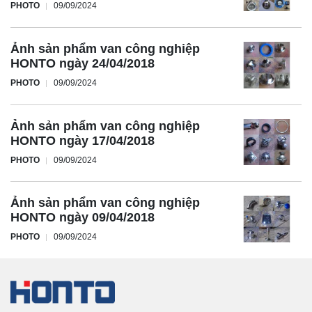
PHOTO
09/09/2024
Ảnh sản phẩm van công nghiệp
HONTO ngày 24/04/2018
PHOTO
09/09/2024
Ảnh sản phẩm van công nghiệp
HONTO ngày 17/04/2018
PHOTO
09/09/2024
Ảnh sản phẩm van công nghiệp
HONTO ngày 09/04/2018
PHOTO
09/09/2024