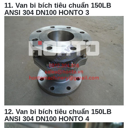
11
. Van bi bích tiêu chuẩn 150LB
ANSI 304 DN100 HONTO 3
12
.
Van bi bích tiêu chuẩn 150LB
ANSI
304 DN100 HONTO 4