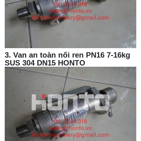
3
. Van an toàn nối ren PN16 7-16kg
SUS 304 DN15 HONTO