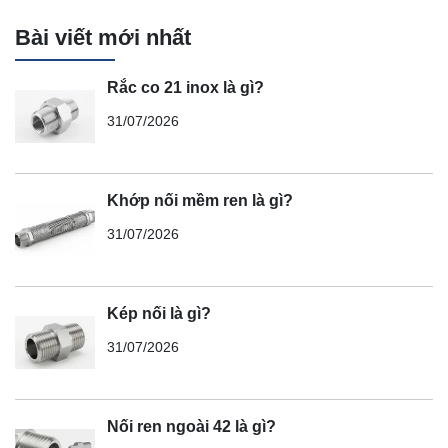
Bài viết mới nhất
Rắc co 21 inox là gì?
31/07/2026
Khớp nối mềm ren là gì?
31/07/2026
Kép nối là gì?
31/07/2026
Nối ren ngoài 42 là gì?