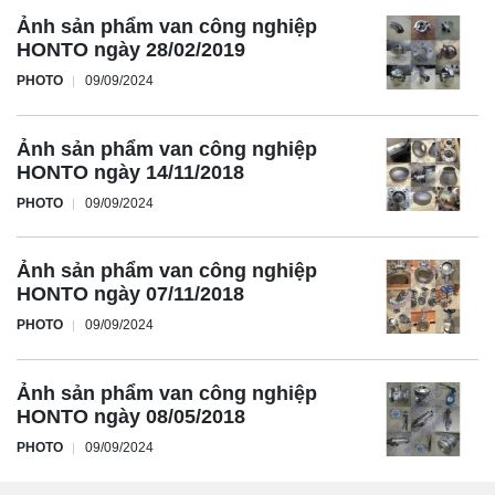
Ảnh sản phẩm van công nghiệp
HONTO ngày 28/02/2019
PHOTO
09/09/2024
Ảnh sản phẩm van công nghiệp
HONTO ngày 14/11/2018
PHOTO
09/09/2024
Ảnh sản phẩm van công nghiệp
HONTO ngày 07/11/2018
PHOTO
09/09/2024
Ảnh sản phẩm van công nghiệp
HONTO ngày 08/05/2018
PHOTO
09/09/2024