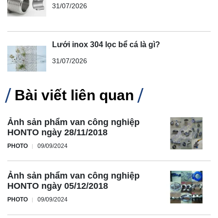
31/07/2026
Lưới inox 304 lọc bể cá là gì?
31/07/2026
Bài viết liên quan
Ảnh sản phẩm van công nghiệp
HONTO ngày 28/11/2018
PHOTO
09/09/2024
Ảnh sản phẩm van công nghiệp
HONTO ngày 05/12/2018
PHOTO
09/09/2024