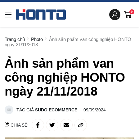
0
Trang chủ
Photo
Ảnh sản phẩm van công nghiệp HONTO
ngày 21/11/2018
Ảnh sản phẩm van
công nghiệp HONTO
ngày 21/11/2018
TÁC GIẢ
SUDO ECOMMERCE
09/09/2024
CHIA SẺ: