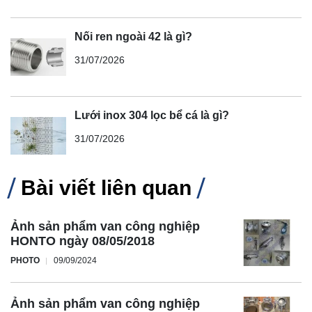
Nối ren ngoài 42 là gì?
31/07/2026
Lưới inox 304 lọc bể cá là gì?
31/07/2026
Bài viết liên quan
Ảnh sản phẩm van công nghiệp
HONTO ngày 08/05/2018
PHOTO
09/09/2024
Ảnh sản phẩm van công nghiệp