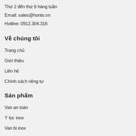
Thứ 2 đến thứ 6 hàng tuần
Email: sales@honto.vn
Hotline: 0912.304.316
Về chúng tôi
Trang chủ
Giới thiệu
Liên hệ
Chính sách riêng tư
Sản phẩm
Van an toàn
Y lọc inox
Van bi inox