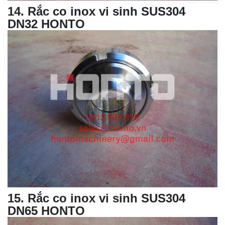
14
. Rắc co inox vi sinh SUS304
DN32 HONTO
15
. Rắc co inox vi sinh SUS304
DN65 HONTO