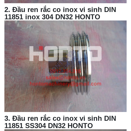
2
. Đầu ren
rắc co
inox vi sinh DIN
11851 inox 304 DN32 HONTO
3
. Đầu ren rắc co inox vi sinh DIN
11851 SS304 DN32 HONTO