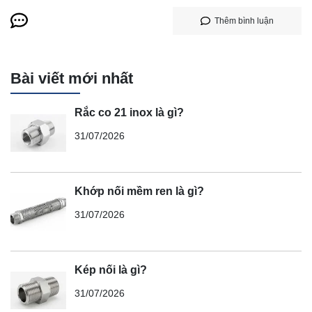
Thêm bình luận
Bài viết mới nhất
Rắc co 21 inox là gì?
31/07/2026
Khớp nối mềm ren là gì?
31/07/2026
Kép nối là gì?
31/07/2026