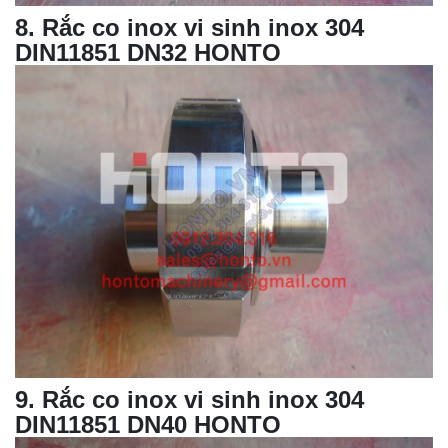
8
. Rắc co inox vi sinh inox 304
DIN11851 DN32 HONTO
9
. Rắc co inox vi sinh inox 304
DIN11851 DN40 HONTO