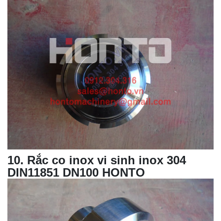
10
. Rắc co inox vi sinh inox 304
DIN11851 DN100 HONTO