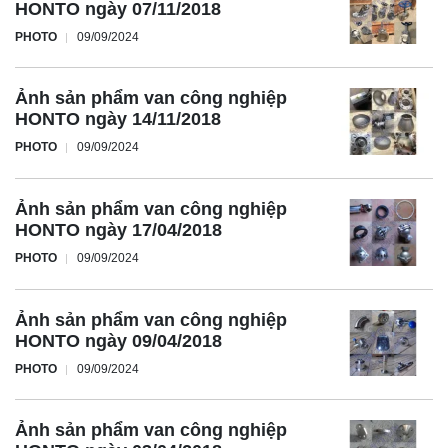
HONTO ngày 07/11/2018
PHOTO
09/09/2024
Ảnh sản phẩm van công nghiệp
HONTO ngày 14/11/2018
PHOTO
09/09/2024
Ảnh sản phẩm van công nghiệp
HONTO ngày 17/04/2018
PHOTO
09/09/2024
Ảnh sản phẩm van công nghiệp
HONTO ngày 09/04/2018
PHOTO
09/09/2024
Ảnh sản phẩm van công nghiệp