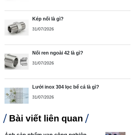
Kép nối là gì?
31/07/2026
Nối ren ngoài 42 là gì?
31/07/2026
Lưới inox 304 lọc bể cá là gì?
31/07/2026
Bài viết liên quan
Ảnh sản phẩm van công nghiệp