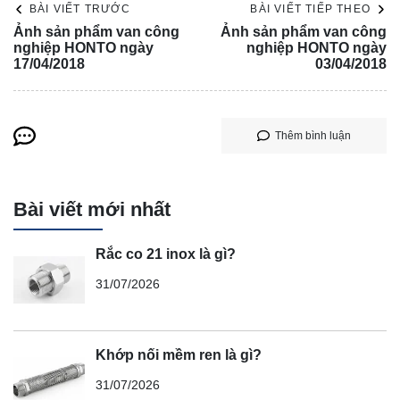
BÀI VIẾT TRƯỚC
BÀI VIẾT TIẾP THEO
Ảnh sản phẩm van công
Ảnh sản phẩm van công
nghiệp HONTO ngày
nghiệp HONTO ngày
17/04/2018
03/04/2018
Thêm bình luận
Bài viết mới nhất
Rắc co 21 inox là gì?
31/07/2026
Khớp nối mềm ren là gì?
31/07/2026