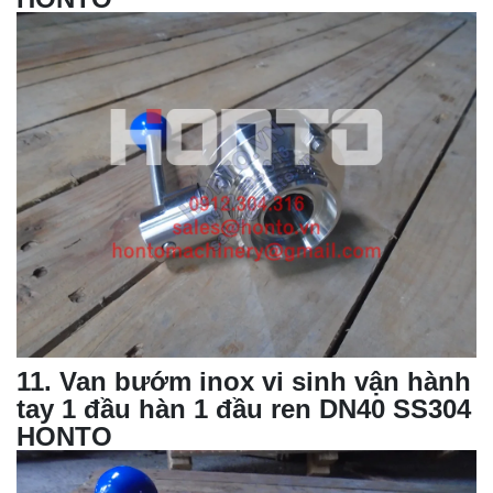
11
. Van bướm inox vi sinh vận hành
tay 1 đầu hàn 1 đầu ren DN40 SS304
HONTO