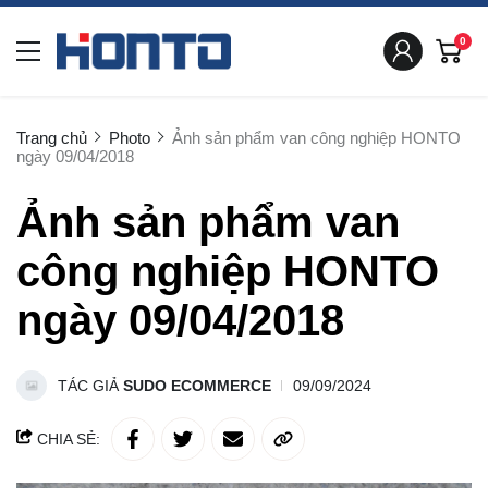
0
Trang chủ
Photo
Ảnh sản phẩm van công nghiệp HONTO
ngày 09/04/2018
Ảnh sản phẩm van
công nghiệp HONTO
ngày 09/04/2018
TÁC GIẢ
SUDO ECOMMERCE
09/09/2024
CHIA SẺ: