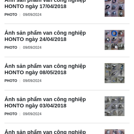
HONTO ngày 17/04/2018
PHOTO
09/09/2024
Ảnh sản phẩm van công nghiệp
HONTO ngày 24/04/2018
PHOTO
09/09/2024
Ảnh sản phẩm van công nghiệp
HONTO ngày 08/05/2018
PHOTO
09/09/2024
Ảnh sản phẩm van công nghiệp
HONTO ngày 03/04/2018
PHOTO
09/09/2024
Ảnh sản phẩm van công nghiệp