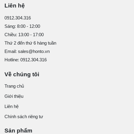
Liên hệ
0912.304.316
Sáng: 8:00 - 12:00
Chiều: 13:00 - 17:00
Thứ 2 đến thứ 6 hàng tuần
Email: sales@honto.vn
Hotline: 0912.304.316
Về chúng tôi
Trang chủ
Giới thiệu
Liên hệ
Chính sách riêng tư
Sản phẩm