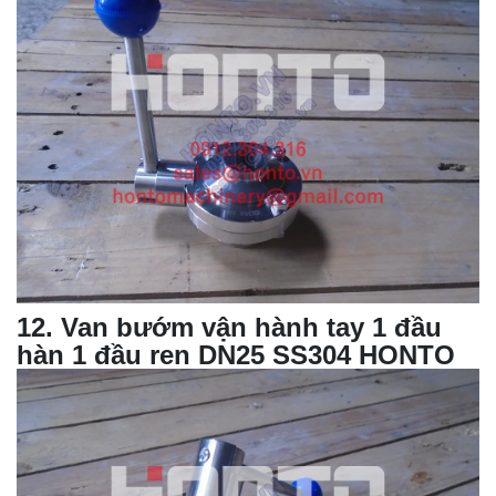
12
. Van bướm vận hành tay 1 đầu
hàn 1 đầu ren DN25 SS304 HONTO