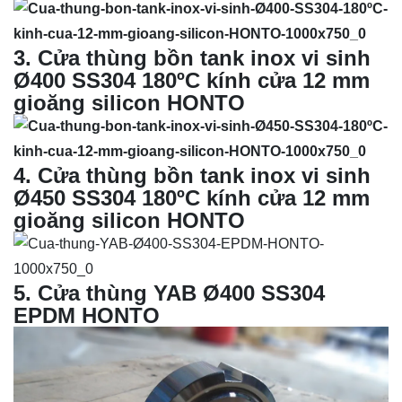
3
. Cửa thùng bồn tank inox vi sinh
Ø400 SS304 180ºC kính cửa 12 mm
gioăng silicon HONTO
4
.
Cửa thùng bồn tank inox vi sinh
Ø450 SS304 180ºC kính cửa 12 mm
gioăng silicon HONTO
5
. Cửa thùng YAB Ø400 SS304
EPDM HONTO