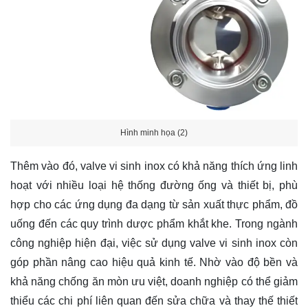
Hình minh họa (2)
Thêm vào đó, valve vi sinh inox có khả năng thích ứng linh
hoạt với nhiều loại hệ thống đường ống và thiết bị, phù
hợp cho các ứng dụng đa dạng từ sản xuất thực phẩm, đồ
uống đến các quy trình dược phẩm khắt khe. Trong ngành
công nghiệp hiện đại, việc sử dụng valve vi sinh inox còn
góp phần nâng cao hiệu quả kinh tế. Nhờ vào độ bền và
khả năng chống ăn mòn ưu việt, doanh nghiệp có thể giảm
thiểu các chi phí liên quan đến sửa chữa và thay thế thiết