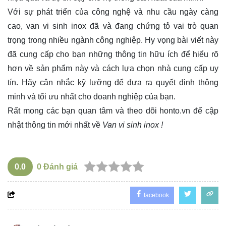
Với sự phát triển của công nghệ và nhu cầu ngày càng
cao, van vi sinh inox đã và đang chứng tỏ vai trò quan
trọng trong nhiều ngành công nghiệp. Hy vọng bài viết này
đã cung cấp cho bạn những thông tin hữu ích để hiểu rõ
hơn về sản phẩm này và cách lựa chọn nhà cung cấp uy
tín. Hãy cân nhắc kỹ lưỡng để đưa ra quyết định thông
minh và tối ưu nhất cho doanh nghiệp của bạn.
Rất mong các bạn quan tâm và theo dõi
honto.vn
để cập
nhật thông tin mới nhất về
Van vi sinh inox !
0.0
0
Đánh giá
facebook