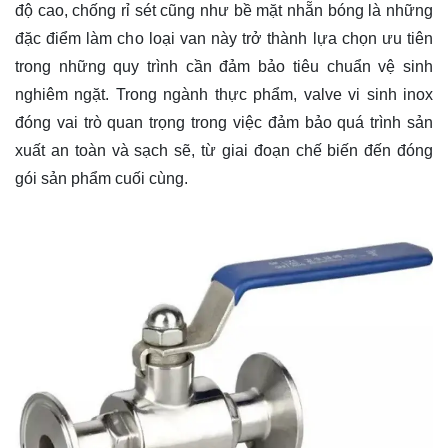
độ cao, chống rỉ sét cũng như bề mặt nhẵn bóng là những
đặc điểm làm cho loại van này trở thành lựa chọn ưu tiên
trong những quy trình cần đảm bảo tiêu chuẩn vệ sinh
nghiêm ngặt. Trong ngành thực phẩm, valve vi sinh inox
đóng vai trò quan trọng trong việc đảm bảo quá trình sản
xuất an toàn và sạch sẽ, từ giai đoạn chế biến đến đóng
gói sản phẩm cuối cùng.