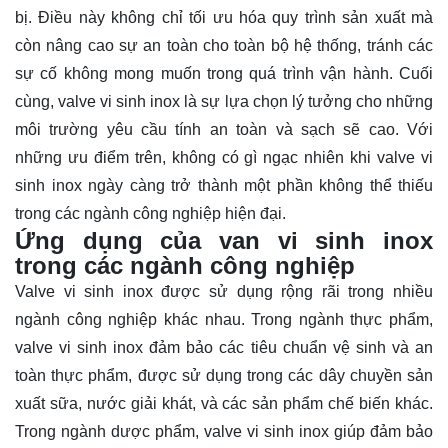
bị. Điều này không chỉ tối ưu hóa quy trình sản xuất mà
còn nâng cao sự an toàn cho toàn bộ hệ thống, tránh các
sự cố không mong muốn trong quá trình vận hành. Cuối
cùng, valve vi sinh inox là sự lựa chọn lý tưởng cho những
môi trường yêu cầu tính an toàn và sạch sẽ cao. Với
những ưu điểm trên, không có gì ngạc nhiên khi valve vi
sinh inox ngày càng trở thành một phần không thể thiếu
trong các ngành công nghiệp hiện đại.
Ứng dụng của van vi sinh inox
trong các ngành công nghiệp
Valve vi sinh inox được sử dụng rộng rãi trong nhiều
ngành công nghiệp khác nhau. Trong ngành thực phẩm,
valve vi sinh inox đảm bảo các tiêu chuẩn vệ sinh và an
toàn thực phẩm, được sử dụng trong các dây chuyền sản
xuất sữa, nước giải khát, và các sản phẩm chế biến khác.
Trong ngành dược phẩm, valve vi sinh inox giúp đảm bảo