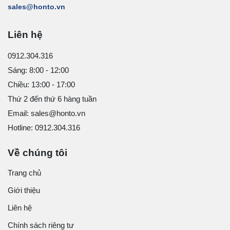
sales@honto.vn
Liên hệ
0912.304.316
Sáng: 8:00 - 12:00
Chiều: 13:00 - 17:00
Thứ 2 đến thứ 6 hàng tuần
Email: sales@honto.vn
Hotline: 0912.304.316
Về chúng tôi
Trang chủ
Giới thiệu
Liên hệ
Chính sách riêng tư