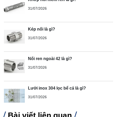
31/07/2026
Kép nối là gì?
31/07/2026
Nối ren ngoài 42 là gì?
31/07/2026
Lưới inox 304 lọc bể cá là gì?
31/07/2026
Bài viết liên quan