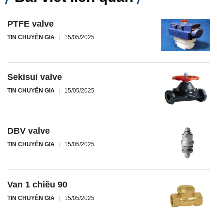
PTFE valve
TIN CHUYÊN GIA
15/05/2025
Sekisui valve
TIN CHUYÊN GIA
15/05/2025
DBV valve
TIN CHUYÊN GIA
15/05/2025
Van 1 chiều 90
TIN CHUYÊN GIA
15/05/2025