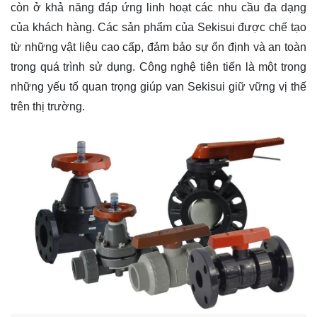
còn ở khả năng đáp ứng linh hoạt các nhu cầu đa dạng
của khách hàng. Các sản phẩm của Sekisui được chế tạo
từ những vật liệu cao cấp, đảm bảo sự ổn định và an toàn
trong quá trình sử dụng. Công nghệ tiên tiến là một trong
những yếu tố quan trọng giúp van Sekisui giữ vững vị thế
trên thị trường.