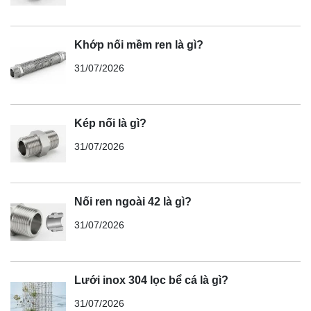
Khớp nối mềm ren là gì?
31/07/2026
Kép nối là gì?
31/07/2026
Nối ren ngoài 42 là gì?
31/07/2026
Lưới inox 304 lọc bể cá là gì?
31/07/2026