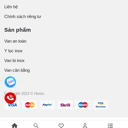
Liên hệ
Chính sách riêng tư
Sản phẩm
Van an toàn
Y lọc inox
Van bi inox
Van cân bằng
Copyright 2023 © Honto