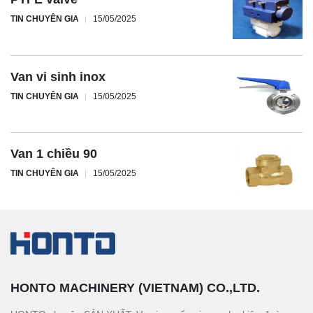
TIN CHUYÊN GIA
15/05/2025
Van vi sinh inox
TIN CHUYÊN GIA
15/05/2025
Van 1 chiều 90
TIN CHUYÊN GIA
15/05/2025
HONTO MACHINERY (VIETNAM) CO.,LTD.