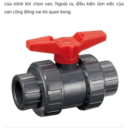
của mình khi chọn van. Ngoài ra, điều kiện làm việc của
van cũng đóng vai trò quan trọng.