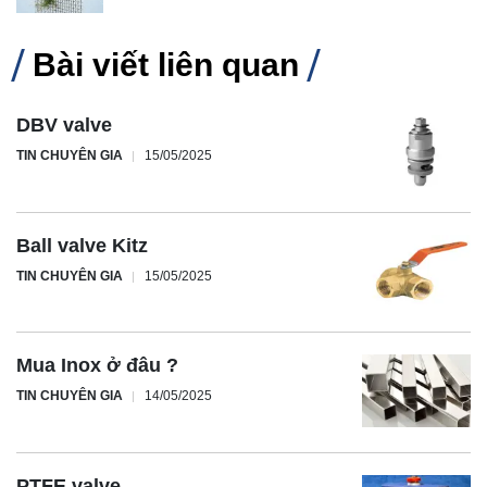
Bài viết liên quan
DBV valve
TIN CHUYÊN GIA
15/05/2025
Ball valve Kitz
TIN CHUYÊN GIA
15/05/2025
Mua Inox ở đâu ?
TIN CHUYÊN GIA
14/05/2025
PTFE valve