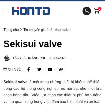
0
Trang chủ
Tin chuyên gia
Sekisui valve
Sekisui valve
TÁC GIẢ
HOÀNG PHI
20/05/2026
CHIA SẺ:
Sekisui valve
là một trong những thiết bị không thể thiếu
trong các hệ thống công nghiệp, nó nổi bật như một lựa
chọn hàng đầu. Việc lựa chọn các thiết bị phù hợp đóng
vai trò quan trọng trong việc đảm bảo hiệu suất và an toàn