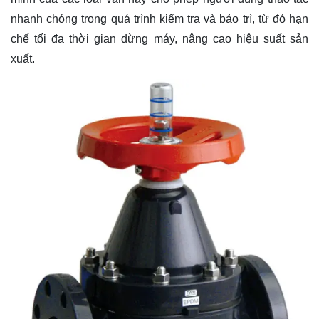
nhanh chóng trong quá trình kiểm tra và bảo trì, từ đó hạn
chế tối đa thời gian dừng máy, nâng cao hiệu suất sản
xuất.