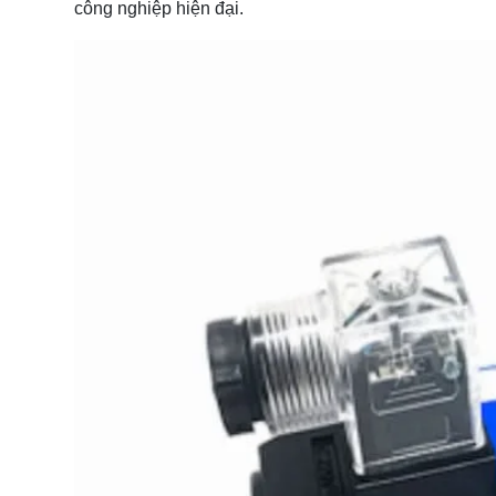
công nghiệp hiện đại.