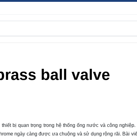
rass ball valve
 thiết bị quan trọng trong hệ thống ống nước và công nghiệp.
chrome ngày càng được ưa chuộng và sử dụng rộng rãi. Bài viế