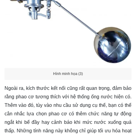
Hình minh họa (3)
Ngoài ra, kích thước kết nối cũng rất quan trọng, đảm bảo
rằng phao cơ tương thích với hệ thống ống nước hiện có.
Thêm vào đó, tùy vào nhu cầu sử dụng cụ thể, bạn có thể
cân nhắc lựa chọn phao cơ có thêm chức năng tự động
ngắt khi bể đầy hay cảnh báo khi mức nước xuống quá
thấp. Những tính năng này không chỉ giúp tối ưu hóa hoạt