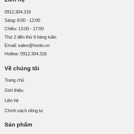
0912.304.316
Sáng: 8:00 - 12:00
Chiều: 13:00 - 17:00
Thứ 2 đến thứ 6 hàng tuần
Email: sales@honto.vn
Hotline: 0912.304.316
Về chúng tôi
Trang chủ
Giới thiệu
Liên hệ
Chính sách riêng tư
Sản phẩm