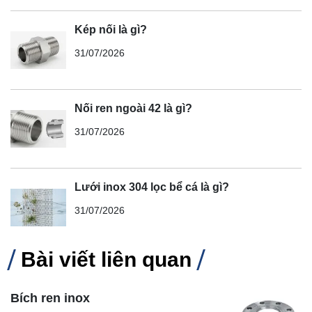
Kép nối là gì?
31/07/2026
Nối ren ngoài 42 là gì?
31/07/2026
Lưới inox 304 lọc bể cá là gì?
31/07/2026
Bài viết liên quan
Bích ren inox