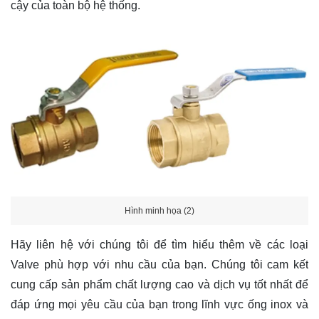
cậy của toàn bộ hệ thống.
Hình minh họa (2)
Hãy
liên hệ
với chúng tôi để tìm hiểu thêm về các loại
Valve phù hợp với nhu cầu của bạn. Chúng tôi cam kết
cung cấp sản phẩm chất lượng cao và dịch vụ tốt nhất để
đáp ứng mọi yêu cầu của bạn trong lĩnh vực ống inox và