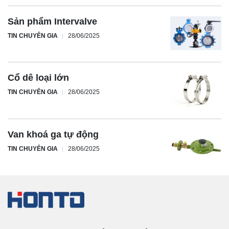
Sản phẩm Intervalve
TIN CHUYÊN GIA
28/06/2025
Cổ dê loại lớn
TIN CHUYÊN GIA
28/06/2025
Van khoá ga tự động
TIN CHUYÊN GIA
28/06/2025