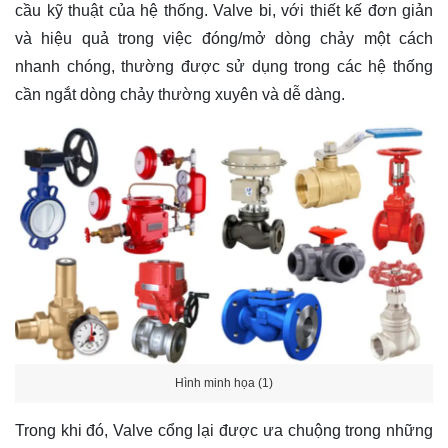
cầu kỹ thuật của hệ thống. Valve bi, với thiết kế đơn giản
và hiệu quả trong việc đóng/mở dòng chảy một cách
nhanh chóng, thường được sử dụng trong các hệ thống
cần ngắt dòng chảy thường xuyên và dễ dàng.
Hình minh họa (1)
Trong khi đó, Valve cổng lại được ưa chuộng trong những