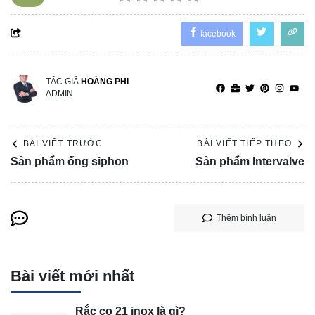
facebook
TÁC GIẢ
HOÀNG PHI
ADMIN
BÀI VIẾT TRƯỚC
BÀI VIẾT TIẾP THEO
Sản phẩm ống siphon
Sản phẩm Intervalve
Thêm bình luận
Bài viết mới nhất
Rắc co 21 inox là gì?