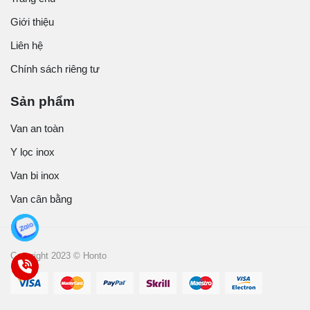
Giới thiệu
Liên hệ
Chính sách riêng tư
Sản phẩm
Van an toàn
Y lọc inox
Van bi inox
Van cân bằng
Copyright 2023 © Honto