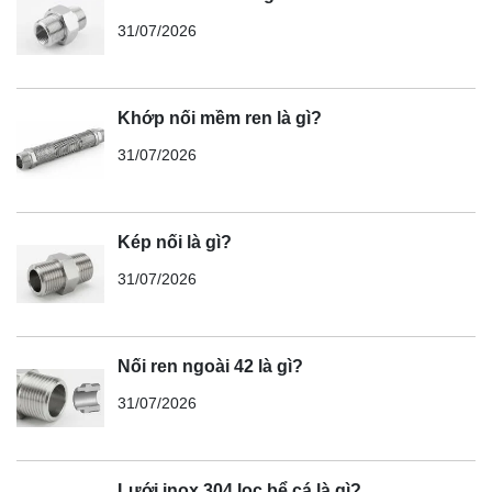
31/07/2026
Khớp nối mềm ren là gì?
31/07/2026
Kép nối là gì?
31/07/2026
Nối ren ngoài 42 là gì?
31/07/2026
Lưới inox 304 lọc bể cá là gì?