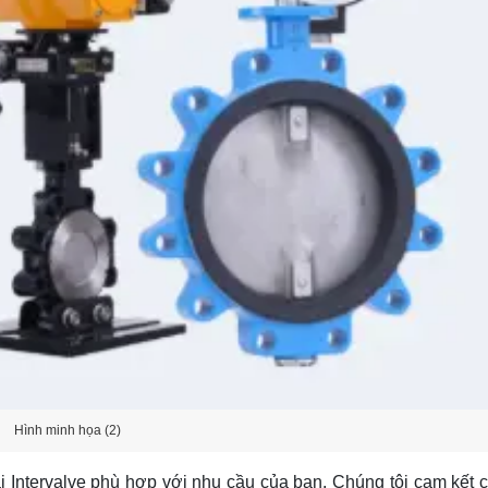
Hình minh họa (2)
ại Intervalve phù hợp với nhu cầu của bạn. Chúng tôi cam kết 