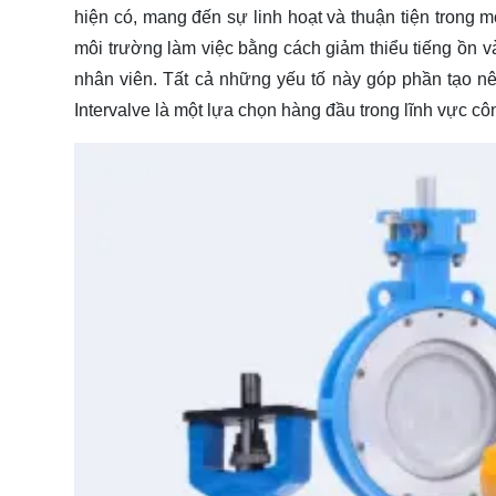
hiện có, mang đến sự linh hoạt và thuận tiện trong m
môi trường làm việc bằng cách giảm thiểu tiếng ồn và
nhân viên. Tất cả những yếu tố này góp phần tạo nê
Intervalve là một lựa chọn hàng đầu trong lĩnh vực cô