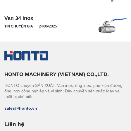
Van 34 inox
TIN CHUYÊN GIA
24/06/2025
HONTO MACHINERY (VIETNAM) CO.,LTD.
HONTO chuyên SẢN XUẤT: Van inox, ống inox; phụ kiện đường
ống inox công nghiệp và vi sinh; Dây chuyền sản xuất: Máy và
thiết bị chế biến.
sales@honto.vn
Liên hệ