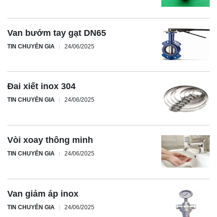
Van bướm tay gạt DN65
TIN CHUYÊN GIA
24/06/2025
Đai xiết inox 304
TIN CHUYÊN GIA
24/06/2025
Vòi xoay thông minh
TIN CHUYÊN GIA
24/06/2025
Van giảm áp inox
TIN CHUYÊN GIA
24/06/2025