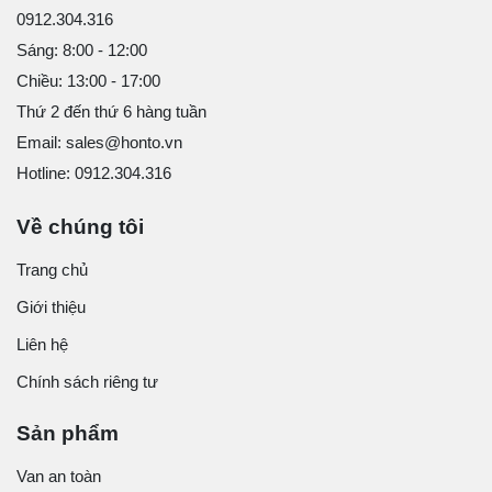
0912.304.316
Sáng: 8:00 - 12:00
Chiều: 13:00 - 17:00
Thứ 2 đến thứ 6 hàng tuần
Email: sales@honto.vn
Hotline: 0912.304.316
Về chúng tôi
Trang chủ
Giới thiệu
Liên hệ
Chính sách riêng tư
Sản phẩm
Van an toàn