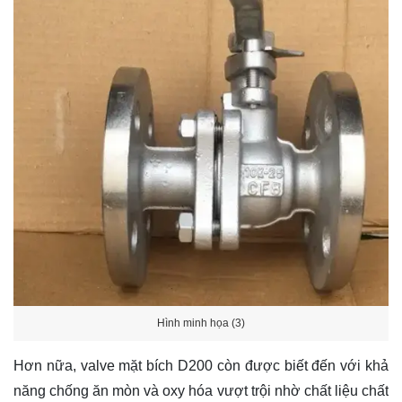
Hình minh họa (3)
Hơn nữa, valve mặt bích D200 còn được biết đến với khả
năng chống ăn mòn và oxy hóa vượt trội nhờ chất liệu chất