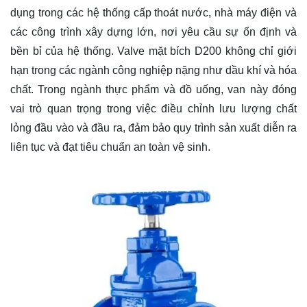
dụng trong các hệ thống cấp thoát nước, nhà máy điện và
các công trình xây dựng lớn, nơi yêu cầu sự ổn định và
bền bỉ của hệ thống. Valve mặt bích D200 không chỉ giới
hạn trong các ngành công nghiệp nặng như dầu khí và hóa
chất. Trong ngành thực phẩm và đồ uống, van này đóng
vai trò quan trọng trong việc điều chỉnh lưu lượng chất
lỏng đầu vào và đầu ra, đảm bảo quy trình sản xuất diễn ra
liên tục và đạt tiêu chuẩn an toàn vệ sinh.