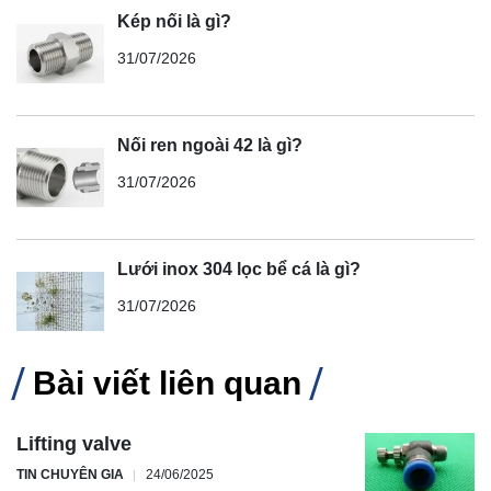
Kép nối là gì?
31/07/2026
Nối ren ngoài 42 là gì?
31/07/2026
Lưới inox 304 lọc bể cá là gì?
31/07/2026
Bài viết liên quan
Lifting valve
TIN CHUYÊN GIA
24/06/2025