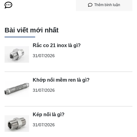
Thêm bình luận
Bài viết mới nhất
Rắc co 21 inox là gì?
31/07/2026
Khớp nối mềm ren là gì?
31/07/2026
Kép nối là gì?
31/07/2026