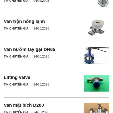
TIN CHUYÊN GIA
24/06/2025
Van trộn nóng lạnh
TIN CHUYÊN GIA
24/06/2025
Van bướm tay gạt DN65
TIN CHUYÊN GIA
24/06/2025
Lifting valve
TIN CHUYÊN GIA
24/06/2025
Van mặt bích D200
TIN CHUYÊN GIA
24/06/2025