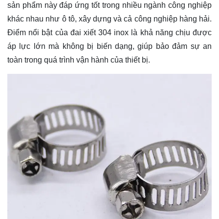
sản phẩm này đáp ứng tốt trong nhiều ngành công nghiệp
khác nhau như ô tô, xây dựng và cả công nghiệp hàng hải.
Điểm nổi bật của đai xiết 304 inox là khả năng chịu được
áp lực lớn mà không bị biến dạng, giúp bảo đảm sự an
toàn trong quá trình vận hành của thiết bị.