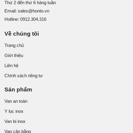
Thứ 2 đến thứ 6 hàng tuần
Email: sales@honto.vn
Hotline: 0912.304.316
Về chúng tôi
Trang chủ
Giới thiệu
Liên hệ
Chính sách riêng tư
Sản phẩm
Van an toàn
Y lọc inox
Van bi inox
Van cân bằng