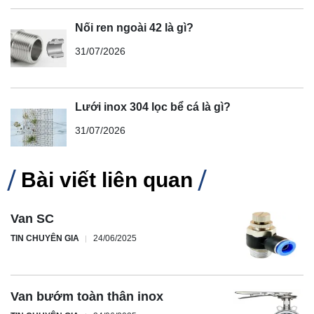
Nối ren ngoài 42 là gì?
31/07/2026
Lưới inox 304 lọc bể cá là gì?
31/07/2026
Bài viết liên quan
Van SC
TIN CHUYÊN GIA
24/06/2025
Van bướm toàn thân inox