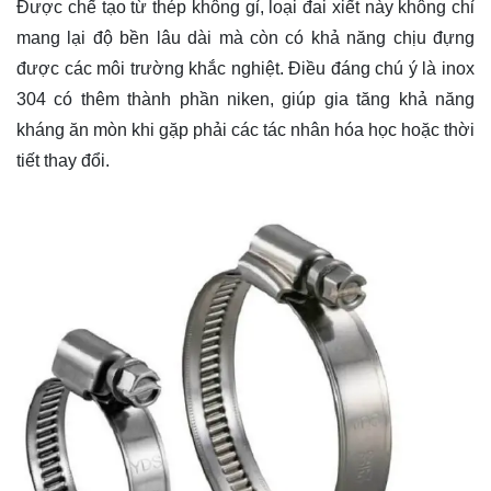
Được chế tạo từ thép không gỉ, loại đai xiết này không chỉ
mang lại độ bền lâu dài mà còn có khả năng chịu đựng
được các môi trường khắc nghiệt. Điều đáng chú ý là inox
304 có thêm thành phần niken, giúp gia tăng khả năng
kháng ăn mòn khi gặp phải các tác nhân hóa học hoặc thời
tiết thay đổi.