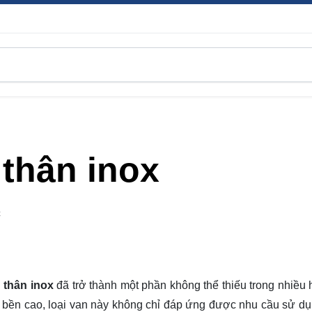
thân inox
C
 thân inox
đã trở thành một phần không thể thiếu trong nhiều 
 bền cao, loại van này không chỉ đáp ứng được nhu cầu sử dụ