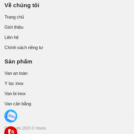
Về chúng tôi
Trang chủ
Giới thiệu
Liên hệ
Chính sách riêng tư
Sản phẩm
Van an toàn
Y lọc inox
Van bi inox
Van cân bằng
Copyright 2023 © Honto