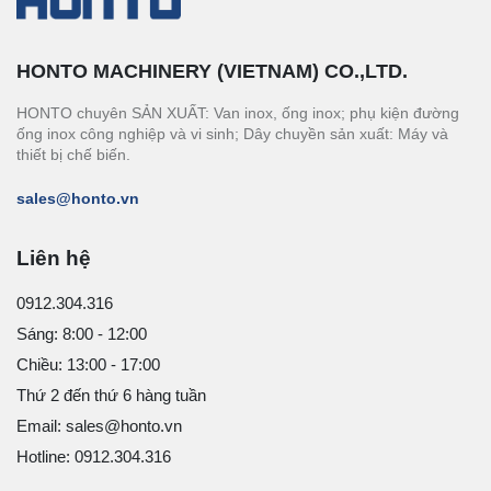
HONTO MACHINERY (VIETNAM) CO.,LTD.
HONTO chuyên SẢN XUẤT: Van inox, ống inox; phụ kiện đường
ống inox công nghiệp và vi sinh; Dây chuyền sản xuất: Máy và
thiết bị chế biến.
sales@honto.vn
Liên hệ
0912.304.316
Sáng: 8:00 - 12:00
Chiều: 13:00 - 17:00
Thứ 2 đến thứ 6 hàng tuần
Email: sales@honto.vn
Hotline: 0912.304.316