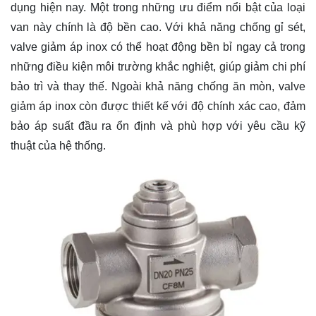
dụng hiện nay. Một trong những ưu điểm nổi bật của loại
van này chính là độ bền cao. Với khả năng chống gỉ sét,
valve giảm áp inox có thể hoạt động bền bỉ ngay cả trong
những điều kiện môi trường khắc nghiệt, giúp giảm chi phí
bảo trì và thay thế. Ngoài khả năng chống ăn mòn, valve
giảm áp inox còn được thiết kế với độ chính xác cao, đảm
bảo áp suất đầu ra ổn định và phù hợp với yêu cầu kỹ
thuật của hệ thống.