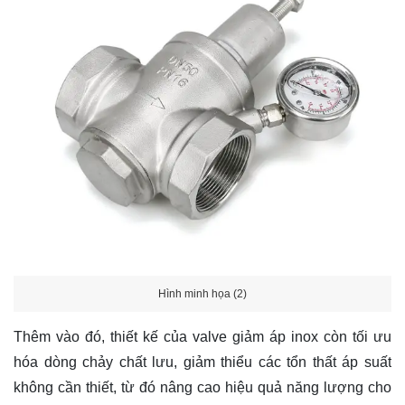
Hình minh họa (2)
Thêm vào đó, thiết kế của valve giảm áp inox còn tối ưu
hóa dòng chảy chất lưu, giảm thiểu các tổn thất áp suất
không cần thiết, từ đó nâng cao hiệu quả năng lượng cho