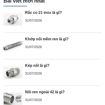
Bài viết mới nhất
Rắc co 21 inox là gì?
31/07/2026
Khớp nối mềm ren là gì?
31/07/2026
Kép nối là gì?
31/07/2026
Nối ren ngoài 42 là gì?
31/07/2026