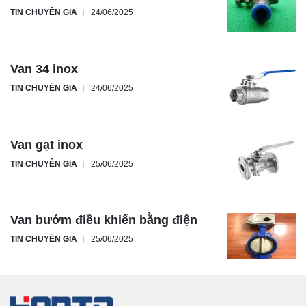
TIN CHUYÊN GIA
24/06/2025
Van 34 inox
TIN CHUYÊN GIA
24/06/2025
Van gạt inox
TIN CHUYÊN GIA
25/06/2025
Van bướm điều khiển bằng điện
TIN CHUYÊN GIA
25/06/2025