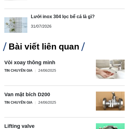
Lưới inox 304 lọc bể cá là gì?
31/07/2026
Bài viết liên quan
Vòi xoay thông minh
TIN CHUYÊN GIA
24/06/2025
Van mặt bích D200
TIN CHUYÊN GIA
24/06/2025
Lifting valve