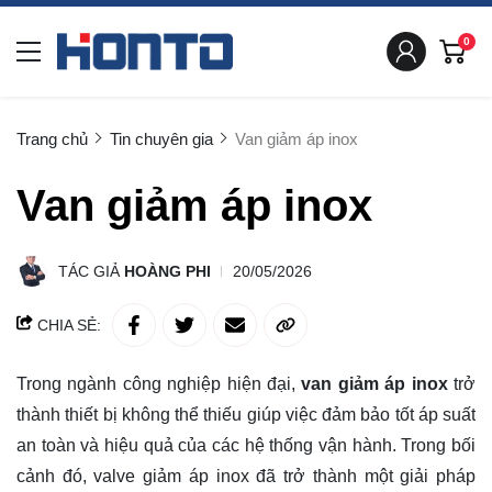
0
Trang chủ
Tin chuyên gia
Van giảm áp inox
Van giảm áp inox
TÁC GIẢ
HOÀNG PHI
20/05/2026
CHIA SẺ:
Trong ngành công nghiệp hiện đại,
van giảm áp inox
trở
thành thiết bị không thể thiếu giúp việc đảm bảo tốt áp suất
an toàn và hiệu quả của các hệ thống vận hành. Trong bối
cảnh đó, valve giảm áp inox đã trở thành một giải pháp