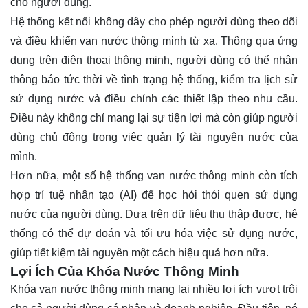
cho người dùng.
Hệ thống kết nối không dây cho phép người dùng theo dõi
và điều khiển van nước thông minh từ xa. Thông qua ứng
dụng trên điện thoại thông minh, người dùng có thể nhận
thông báo tức thời về tình trạng hệ thống, kiểm tra lịch sử
sử dụng nước và điều chỉnh các thiết lập theo nhu cầu.
Điều này không chỉ mang lại sự tiện lợi mà còn giúp người
dùng chủ động trong việc quản lý tài nguyên nước của
mình.
Hơn nữa, một số hệ thống van nước thông minh còn tích
hợp trí tuệ nhân tạo (AI) để học hỏi thói quen sử dụng
nước của người dùng. Dựa trên dữ liệu thu thập được, hệ
thống có thể dự đoán và tối ưu hóa việc sử dụng nước,
giúp tiết kiệm tài nguyên một cách hiệu quả hơn nữa.
Lợi Ích Của Khóa Nước Thông Minh
Khóa van nước thông minh mang lại nhiều lợi ích vượt trội