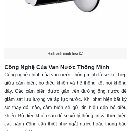
Hình ảnh minh họa (1)
Công Nghệ Của Van Nước Thông Minh
Công nghệ chính của van nước thông minh là sự kết hợp
giữa cảm biến, bộ điều khiển và hệ thống kết nối không
dây. Các cảm biến được gắn trên đường ống nước để
giám sát lưu lượng và áp lực nước. Khi phát hiện bất kỳ
sự thay đổi nào, cảm biến sẽ gửi tín hiệu đến bộ điều
khiển. Bộ điều khiển sau đó sẽ xử lý thông tin và thực hiện
các hành động cần thiết như ngắt nước hoặc thông báo