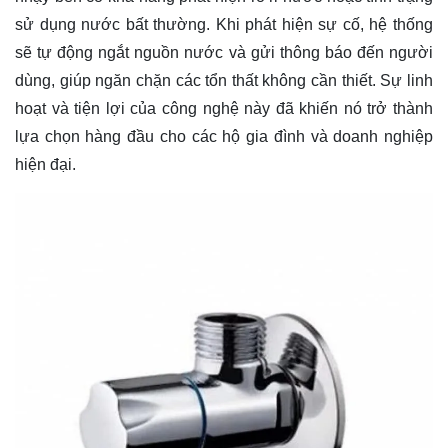
sử dụng nước bất thường. Khi phát hiện sự cố, hệ thống
sẽ tự động ngắt nguồn nước và gửi thông báo đến người
dùng, giúp ngăn chặn các tổn thất không cần thiết. Sự linh
hoạt và tiện lợi của công nghệ này đã khiến nó trở thành
lựa chọn hàng đầu cho các hộ gia đình và doanh nghiệp
hiện đại.