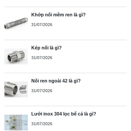
Khớp nối mềm ren là gì?
31/07/2026
Kép nối là gì?
31/07/2026
Nối ren ngoài 42 là gì?
31/07/2026
Lưới inox 304 lọc bể cá là gì?
31/07/2026