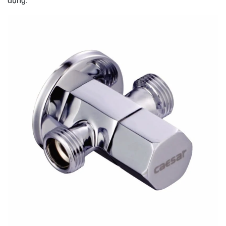
dụng.