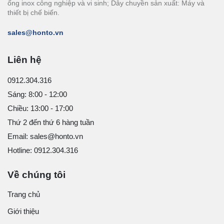
ống inox công nghiệp và vi sinh; Dây chuyền sản xuất: Máy và
thiết bị chế biến.
sales@honto.vn
Liên hệ
0912.304.316
Sáng: 8:00 - 12:00
Chiều: 13:00 - 17:00
Thứ 2 đến thứ 6 hàng tuần
Email: sales@honto.vn
Hotline: 0912.304.316
Về chúng tôi
Trang chủ
Giới thiệu