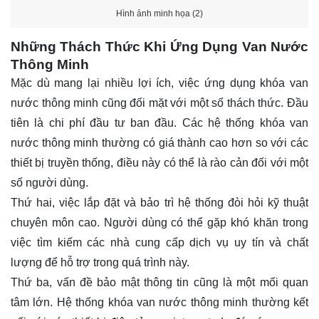
Hình ảnh minh họa (2)
Những Thách Thức Khi Ứng Dụng Van Nước
Thông Minh
Mặc dù mang lại nhiều lợi ích, việc ứng dụng khóa van
nước thông minh cũng đối mặt với một số thách thức. Đầu
tiên là chi phí đầu tư ban đầu. Các hệ thống khóa van
nước thông minh thường có giá thành cao hơn so với các
thiết bị truyền thống, điều này có thể là rào cản đối với một
số người dùng.
Thứ hai, việc lắp đặt và bảo trì hệ thống đòi hỏi kỹ thuật
chuyên môn cao. Người dùng có thể gặp khó khăn trong
việc tìm kiếm các nhà cung cấp dịch vụ uy tín và chất
lượng để hỗ trợ trong quá trình này.
Thứ ba, vấn đề bảo mật thông tin cũng là một mối quan
tâm lớn. Hệ thống khóa van nước thông minh thường kết