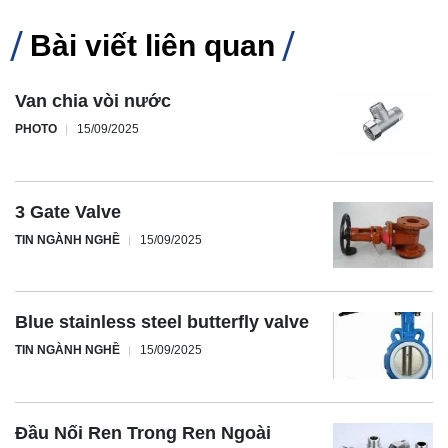
Bài viết liên quan
Van chia vòi nước
PHOTO
15/09/2025
3 Gate Valve
TIN NGÀNH NGHỀ
15/09/2025
Blue stainless steel butterfly valve
TIN NGÀNH NGHỀ
15/09/2025
Đầu Nối Ren Trong Ren Ngoài