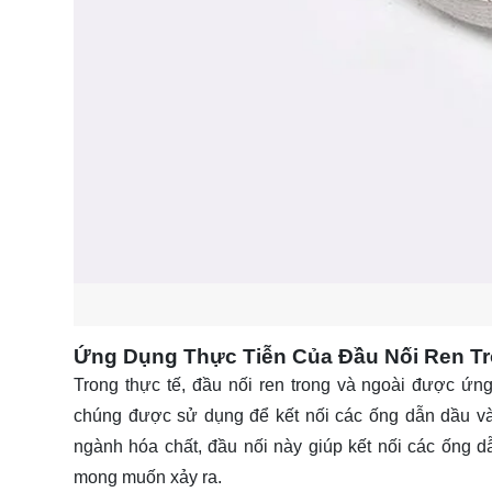
Ứng Dụng Thực Tiễn Của Đầu Nối Ren Tr
Trong thực tế, đầu nối ren trong và ngoài được ứng
chúng được sử dụng để kết nối các ống dẫn dầu và 
ngành hóa chất, đầu nối này giúp kết nối các ống 
mong muốn xảy ra.