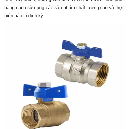
bằng cách sử dụng các sản phẩm chất lượng cao và thực
hiện bảo trì định kỳ.