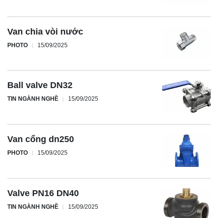
Van chia vòi nước
PHOTO
15/09/2025
Ball valve DN32
TIN NGÀNH NGHỀ
15/09/2025
Van cổng dn250
PHOTO
15/09/2025
Valve PN16 DN40
TIN NGÀNH NGHỀ
15/09/2025