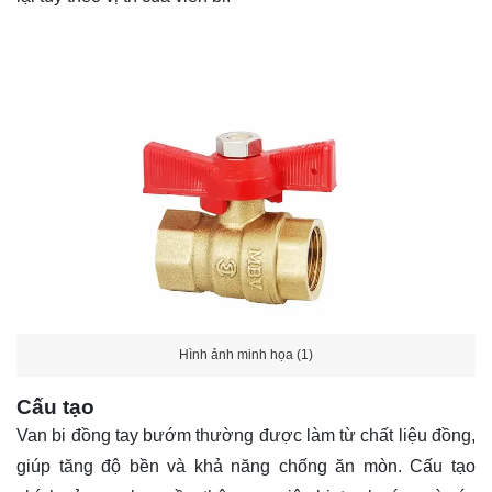
Hình ảnh minh họa (1)
Cấu tạo
Van bi đồng tay bướm thường được làm từ chất liệu đồng,
giúp tăng độ bền và khả năng chống ăn mòn. Cấu tạo