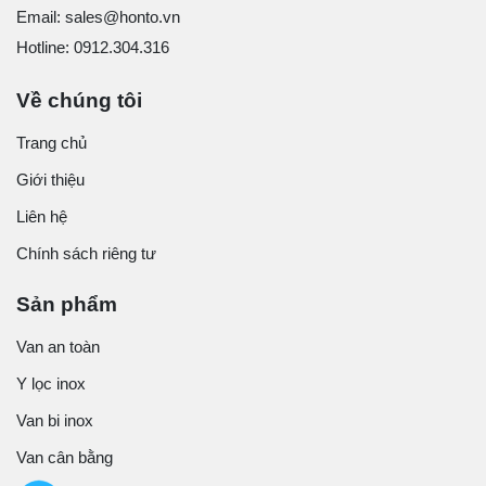
Email: sales@honto.vn
Hotline: 0912.304.316
Về chúng tôi
Trang chủ
Giới thiệu
Liên hệ
Chính sách riêng tư
Sản phẩm
Van an toàn
Y lọc inox
Van bi inox
Van cân bằng