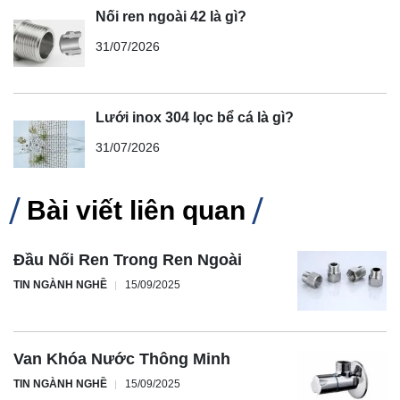
Nối ren ngoài 42 là gì?
31/07/2026
Lưới inox 304 lọc bể cá là gì?
31/07/2026
Bài viết liên quan
Đầu Nối Ren Trong Ren Ngoài
TIN NGÀNH NGHỀ
15/09/2025
Van Khóa Nước Thông Minh
TIN NGÀNH NGHỀ
15/09/2025