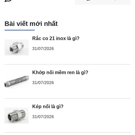
Bài viết mới nhất
Rắc co 21 inox là gì?
31/07/2026
Khớp nối mềm ren là gì?
31/07/2026
Kép nối là gì?
31/07/2026