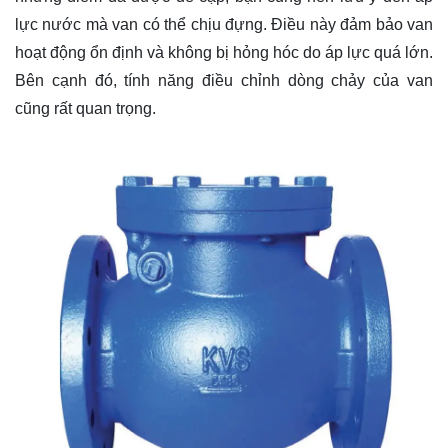
lực nước mà van có thể chịu đựng. Điều này đảm bảo van
hoạt động ổn định và không bị hỏng hóc do áp lực quá lớn.
Bên cạnh đó, tính năng điều chỉnh dòng chảy của van
cũng rất quan trọng.