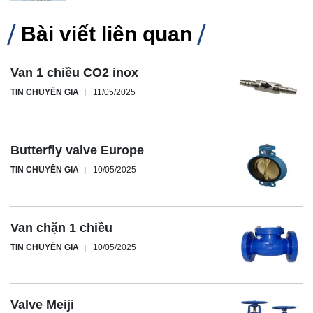
Bài viết liên quan
Van 1 chiều CO2 inox
TIN CHUYÊN GIA
11/05/2025
Butterfly valve Europe
TIN CHUYÊN GIA
10/05/2025
Van chặn 1 chiều
TIN CHUYÊN GIA
10/05/2025
Valve Meiji