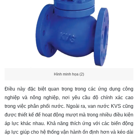
Hình minh họa (2)
Điều này đặc biệt quan trọng trong các ứng dụng công
nghiệp và nông nghiệp, nơi yêu cầu độ chính xác cao
trong việc phân phối nước. Ngoài ra, van nước KVS cũng
được thiết kế để hoạt động mượt mà trong nhiều điều kiện
áp lực khác nhau. Khả năng thích ứng với các biến động
áp lực giúp cho hệ thống vận hành ổn định hơn và kéo dài