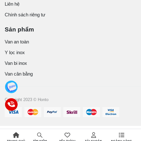
Liên hệ
Chính sách riêng tư
Sản phẩm
Van an toàn
Y lọc inox
Van bi inox
Van cân bằng
Copyright 2023 © Honto