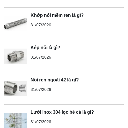
Khớp nối mềm ren là gì?
31/07/2026
Kép nối là gì?
31/07/2026
Nối ren ngoài 42 là gì?
31/07/2026
Lưới inox 304 lọc bể cá là gì?
31/07/2026