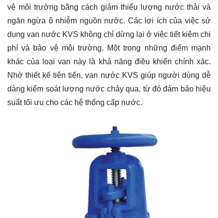
vệ môi trường bằng cách giảm thiểu lượng nước thải và
ngăn ngừa ô nhiễm nguồn nước. Các lợi ích của việc sử
dụng van nước KVS không chỉ dừng lại ở việc tiết kiệm chi
phí và bảo vệ môi trường. Một trong những điểm mạnh
khác của loại van này là khả năng điều khiển chính xác.
Nhờ thiết kế tiên tiến, van nước KVS giúp người dùng dễ
dàng kiểm soát lượng nước chảy qua, từ đó đảm bảo hiệu
suất tối ưu cho các hệ thống cấp nước.