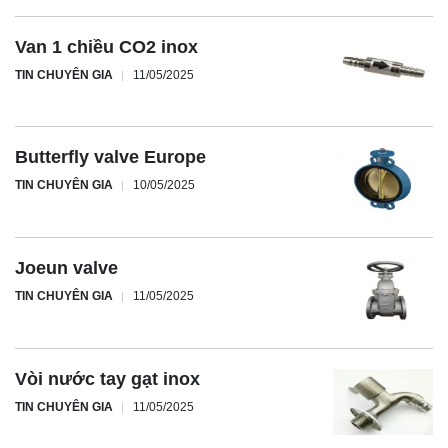
Van 1 chiều CO2 inox
TIN CHUYÊN GIA
11/05/2025
Butterfly valve Europe
TIN CHUYÊN GIA
10/05/2025
Joeun valve
TIN CHUYÊN GIA
11/05/2025
Vòi nước tay gạt inox
TIN CHUYÊN GIA
11/05/2025