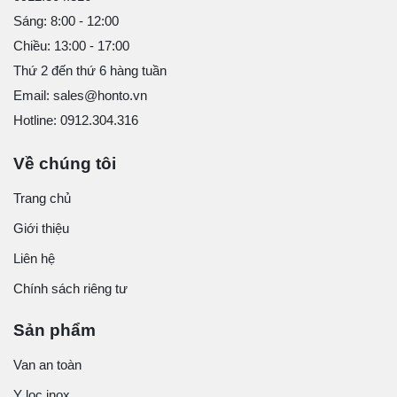
Sáng: 8:00 - 12:00
Chiều: 13:00 - 17:00
Thứ 2 đến thứ 6 hàng tuần
Email: sales@honto.vn
Hotline: 0912.304.316
Về chúng tôi
Trang chủ
Giới thiệu
Liên hệ
Chính sách riêng tư
Sản phẩm
Van an toàn
Y lọc inox