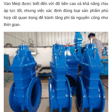
Van Meiji được biết đến với độ bền cao và khả năng chịu
áp lực tốt, nhưng việc xác định đúng loại sản phẩm phù
hợp rất quan trọng để tránh lãng phí tài nguyên cũng như
thời gian.