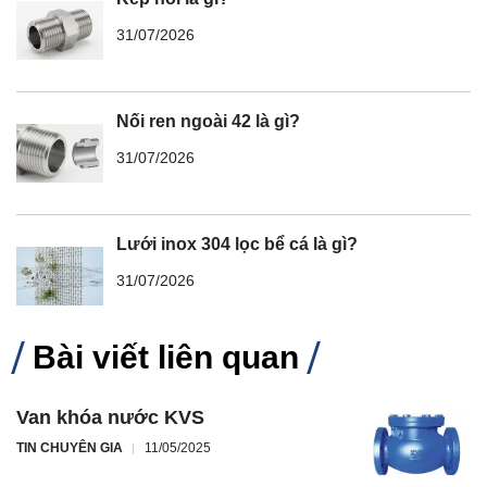
31/07/2026
Nối ren ngoài 42 là gì?
31/07/2026
Lưới inox 304 lọc bể cá là gì?
31/07/2026
Bài viết liên quan
Van khóa nước KVS
TIN CHUYÊN GIA
11/05/2025