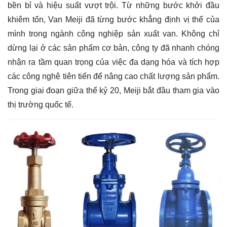
bền bỉ và hiệu suất vượt trội. Từ những bước khởi đầu
khiêm tốn, Van Meiji đã từng bước khẳng định vị thế của
mình trong ngành công nghiệp sản xuất van. Không chỉ
dừng lại ở các sản phẩm cơ bản, công ty đã nhanh chóng
nhận ra tầm quan trọng của việc đa dạng hóa và tích hợp
các công nghệ tiên tiến để nâng cao chất lượng sản phẩm.
Trong giai đoạn giữa thế kỷ 20, Meiji bắt đầu tham gia vào
thị trường quốc tế.