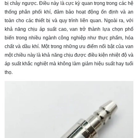
bị chảy ngược. Điều này là cực kỳ quan trọng trong các hệ
thống phân phối khí, đảm bảo hoạt động ổn định và an
toàn cho các thiết bị và quy trình liên quan. Ngoài ra, với
khả năng chịu áp suất cao, van trở thành lựa chọn phổ
biến trong nhiều ngành công nghiệp như thực phẩm, hóa
chất và dầu khí. Một trong những ưu điểm nổi bật của van
một chiều này là khả năng chịu được điều kiện nhiệt độ và
áp suất khắc nghiệt mà không làm giảm hiệu suất hay tuổi
thọ.