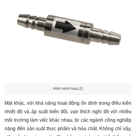
Hình minh họa (2)
Mặt khác, với khả năng hoạt động ổn định trong điều kiện
nhiệt độ và áp suất biến đổi, van thích nghi tốt với nhiều
môi trường làm việc khác nhau, từ các ngành công nghiệp
nặng đến sản xuất thực phẩm và hóa chất. Không chỉ vậy,