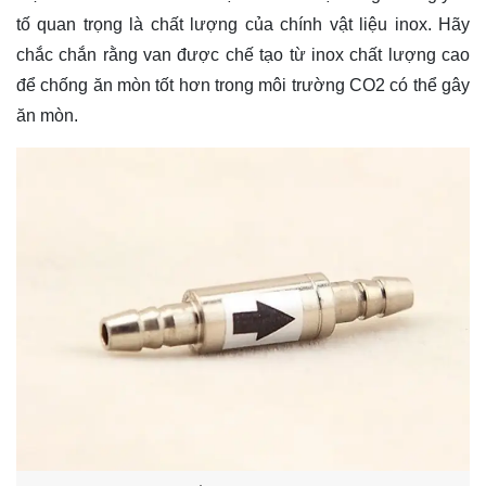
tố quan trọng là chất lượng của chính vật liệu inox. Hãy
chắc chắn rằng van được chế tạo từ inox chất lượng cao
để chống ăn mòn tốt hơn trong môi trường CO2 có thể gây
ăn mòn.