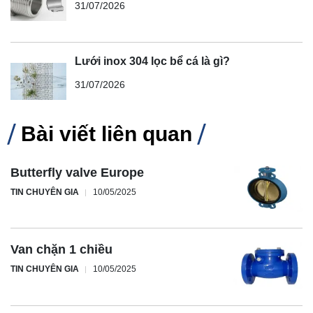
31/07/2026
Lưới inox 304 lọc bể cá là gì?
31/07/2026
Bài viết liên quan
Butterfly valve Europe
TIN CHUYÊN GIA
10/05/2025
Van chặn 1 chiều
TIN CHUYÊN GIA
10/05/2025