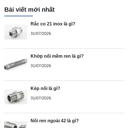
Bài viết mới nhất
Rắc co 21 inox là gì?
31/07/2026
Khớp nối mềm ren là gì?
31/07/2026
Kép nối là gì?
31/07/2026
Nối ren ngoài 42 là gì?