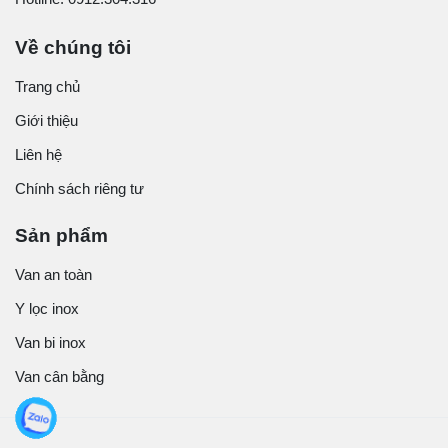
Về chúng tôi
Trang chủ
Giới thiệu
Liên hệ
Chính sách riêng tư
Sản phẩm
Van an toàn
Y lọc inox
Van bi inox
Van cân bằng