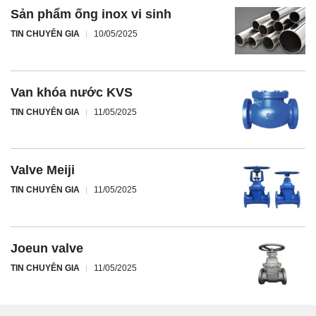
Sản phẩm ống inox vi sinh
TIN CHUYÊN GIA
10/05/2025
Van khóa nước KVS
TIN CHUYÊN GIA
11/05/2025
Valve Meiji
TIN CHUYÊN GIA
11/05/2025
Joeun valve
TIN CHUYÊN GIA
11/05/2025